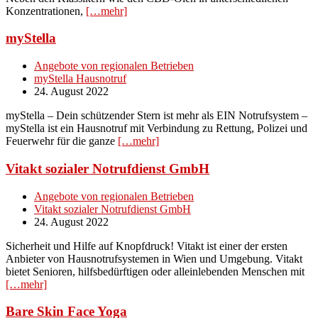
Konzentrationen,
[…mehr]
myStella
Angebote von regionalen Betrieben
myStella Hausnotruf
24. August 2022
myStella – Dein schützender Stern ist mehr als EIN Notrufsystem –
myStella ist ein Hausnotruf mit Verbindung zu Rettung, Polizei und
Feuerwehr für die ganze
[…mehr]
Vitakt sozialer Notrufdienst GmbH
Angebote von regionalen Betrieben
Vitakt sozialer Notrufdienst GmbH
24. August 2022
Sicherheit und Hilfe auf Knopfdruck! Vitakt ist einer der ersten
Anbieter von Hausnotrufsystemen in Wien und Umgebung. Vitakt
bietet Senioren, hilfsbedürftigen oder alleinlebenden Menschen mit
[…mehr]
Bare Skin Face Yoga