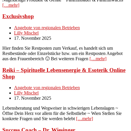
[…mehr]
Exclusivshop
Angebote von regionalen Betrieben
Lilly Mischel
17. November 2025
Hier finden Sie Restposten zum Verkauf, es handelt sich um
Restbestände oder Einzelstücke bzw. um ein Restposten Angebot
aus den Frauenbereich 🙂 Bei weiteren Fragen
[…mehr]
Reiki – Spirituelle Lebensenergie & Esoterik Online
Shop
Angebote von regionalen Betrieben
Lilly Mischel
17. November 2025
Lebensberatung und Wegweiser in schwierigen Lebenslagen ~
Öffne Dein Herz vor allem für die Selbstliebe ~ Wien Stellen Sie
konkrete Fragen und Sie werden belebt
[…mehr]
Success Coach – Dr. Wiesinger