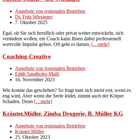
Angebote von regionalen Betrieben
Dr. Fritz Wiesinger
7. Oktober 2025
Egal, ob Sie sich beruflich oder privat weiter entwickeln, sich
verändern wollen, ein Coach kann Ihnen dabei professionell
wertvolle Impulse geben. Oft geht es darum,
[…mehr]
Coaching-Creative
Angebote von regionalen Betrieben
Edith Sandhofer-Malli
16. November 2023
Wie konnte das geschehen? So fragt man sich meist erst, wenn es
eng wird. Aber wenn die Seele leidet, nimmt auch der Körper
Schaden. Denn
[…mehr]
Kräuter.Müller, Zimba Drogerie, B. Müller KG
Angebote von regionalen Betrieben
Kräuter.Müller
25. Oktober 2023