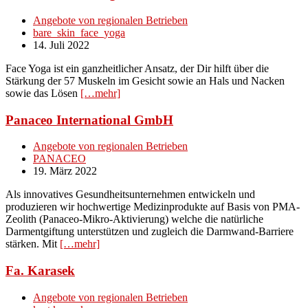
Angebote von regionalen Betrieben
bare_skin_face_yoga
14. Juli 2022
Face Yoga ist ein ganzheitlicher Ansatz, der Dir hilft über die
Stärkung der 57 Muskeln im Gesicht sowie an Hals und Nacken
sowie das Lösen
[…mehr]
Panaceo International GmbH
Angebote von regionalen Betrieben
PANACEO
19. März 2022
Als innovatives Gesundheitsunternehmen entwickeln und
produzieren wir hochwertige Medizinprodukte auf Basis von PMA-
Zeolith (Panaceo-Mikro-Aktivierung) welche die natürliche
Darmentgiftung unterstützen und zugleich die Darmwand-Barriere
stärken. Mit
[…mehr]
Fa. Karasek
Angebote von regionalen Betrieben