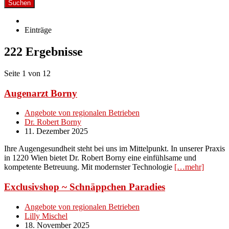
Suchen
Einträge
222 Ergebnisse
Seite 1 von 12
Augenarzt Borny
Angebote von regionalen Betrieben
Dr. Robert Borny
11. Dezember 2025
Ihre Augengesundheit steht bei uns im Mittelpunkt. In unserer Praxis
in 1220 Wien bietet Dr. Robert Borny eine einfühlsame und
kompetente Betreuung. Mit modernster Technologie
[…mehr]
Exclusivshop ~ Schnäppchen Paradies
Angebote von regionalen Betrieben
Lilly Mischel
18. November 2025