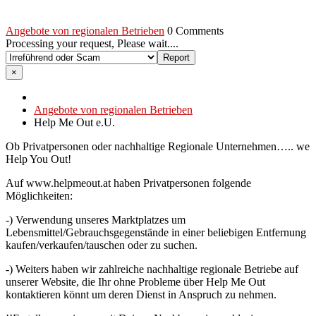
Angebote von regionalen Betrieben
0 Comments
Processing your request, Please wait....
×
Angebote von regionalen Betrieben
Help Me Out e.U.
Ob Privatpersonen oder nachhaltige Regionale Unternehmen….. we
Help You Out!
Auf www.helpmeout.at haben Privatpersonen folgende
Möglichkeiten:
-) Verwendung unseres Marktplatzes um
Lebensmittel/Gebrauchsgegenstände in einer beliebigen Entfernung
kaufen/verkaufen/tauschen oder zu suchen.
-) Weiters haben wir zahlreiche nachhaltige regionale Betriebe auf
unserer Website, die Ihr ohne Probleme über Help Me Out
kontaktieren könnt um deren Dienst in Anspruch zu nehmen.