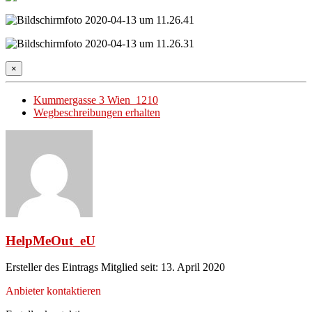
×
Kummergasse 3 Wien 1210
Wegbeschreibungen erhalten
HelpMeOut_eU
Ersteller des Eintrags
Mitglied seit: 13. April 2020
Anbieter kontaktieren