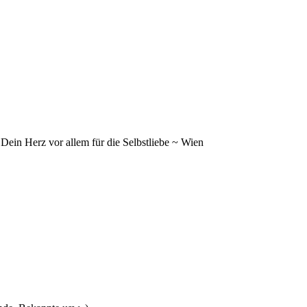
ein Herz vor allem für die Selbstliebe ~ Wien