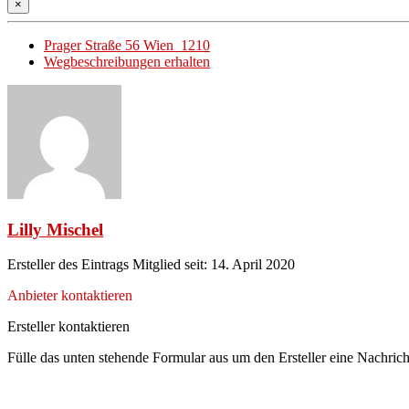
×
Prager Straße 56 Wien 1210
Wegbeschreibungen erhalten
Lilly Mischel
Ersteller des Eintrags
Mitglied seit: 14. April 2020
Anbieter kontaktieren
Ersteller kontaktieren
Fülle das unten stehende Formular aus um den Ersteller eine Nachrich