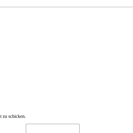
t zu schicken.