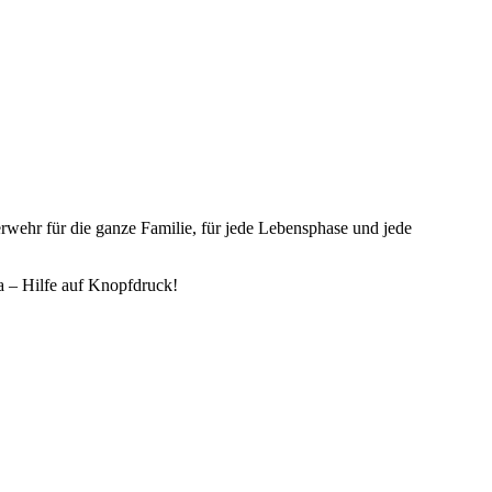
rwehr für die ganze Familie, für jede Lebensphase und jede
a – Hilfe auf Knopfdruck!