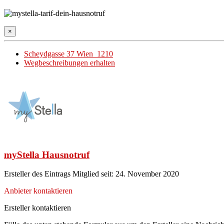
×
Scheydgasse 37 Wien 1210
Wegbeschreibungen erhalten
myStella Hausnotruf
Ersteller des Eintrags
Mitglied seit: 24. November 2020
Anbieter kontaktieren
Ersteller kontaktieren