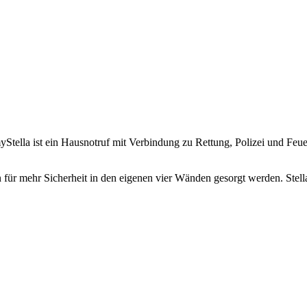
yStella ist ein Hausnotruf mit Verbindung zu Rettung, Polizei und Feue
n für mehr Sicherheit in den eigenen vier Wänden gesorgt werden. Stell