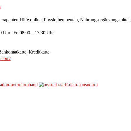
m
erapeuten Hilfe online, Physiotherapeuten, Nahrungsergänzungsmittel,
 Uhr | Fr. 08:00 – 13:30 Uhr
ankomatkarte, Kreditkarte
a.com/