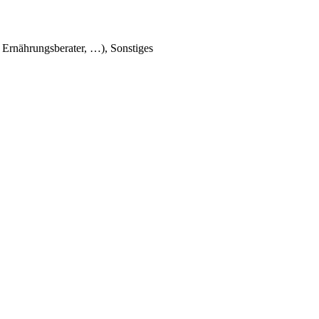
 Ernährungsberater, …), Sonstiges