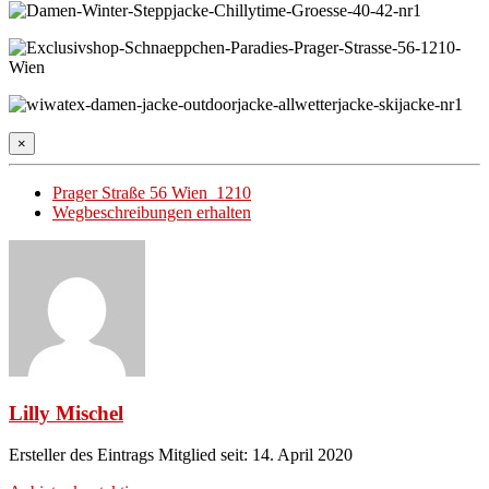
×
Prager Straße 56 Wien 1210
Wegbeschreibungen erhalten
Lilly Mischel
Ersteller des Eintrags
Mitglied seit: 14. April 2020