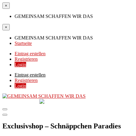
×
GEMEINSAM SCHAFFEN WIR DAS
×
GEMEINSAM SCHAFFEN WIR DAS
Startseite
Eintrag erstellen
Registrieren
Login
Eintrag erstellen
Registrieren
Login
GEMEINSAM
SCHAFFEN WIR DAS
DIE HILFSPLATTFORM IN ÖSTERREICH
Exclusivshop – Schnäppchen Paradies