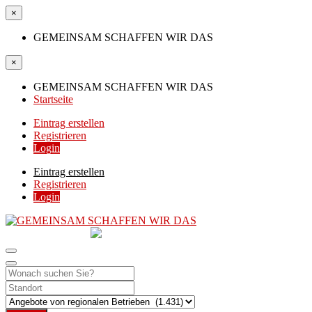
×
GEMEINSAM SCHAFFEN WIR DAS
×
GEMEINSAM SCHAFFEN WIR DAS
Startseite
Eintrag erstellen
Registrieren
Login
Eintrag erstellen
Registrieren
Login
GEMEINSAM
SCHAFFEN WIR DAS
DIE HILFSPLATTFORM IN ÖSTERREICH