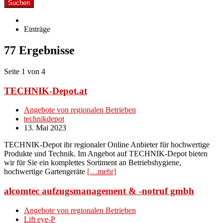
Suchen
Einträge
77 Ergebnisse
Seite 1 von 4
TECHNIK-Depot.at
Angebote von regionalen Betrieben
technikdepot
13. Mai 2023
TECHNIK-Depot ihr regionaler Online Anbieter für hochwertige
Produkte und Technik. Im Angebot auf TECHNIK-Depot bieten
wir für Sie ein komplettes Sortiment an Betriebshygiene,
hochwertige Gartengeräte
[…mehr]
alcomtec aufzugsmanagement & -notruf gmbh
Angebote von regionalen Betrieben
Lift eye-P