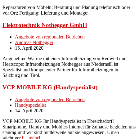
Reparaturen von Möbeln; Beratung und Planung telefonisch oder
vor Ort; Fertigung; Lieferung und Montage;
Elektrotechnik Nothegger GmbH
Angebote von regionalen Betrieben
Andreas Nothegger
15. April 2020
Angenehme Wärme mit einer Infrarotheizung von Redwell und
Heatscope: Infrarotheizungen Nothegger aus Niedernsill ist
Spezialist und kompetenter Partner für Infrarotheizungen in
Salzburg und Tirol.
VCP-MOBILE KG (Handyspezialist)
Angebote von regionalen Betrieben
Handyspezialist
14. April 2020
VCP-MOBILE KG Ihr Handyspezialist in Ebreichsdorf!
Smartphone, Handy und Mobiles Internet für Zuhause begleiten uns
ständig und wir sind mittlerweile auf sie angewiesen. Umso
wichtiger
[…mehr]