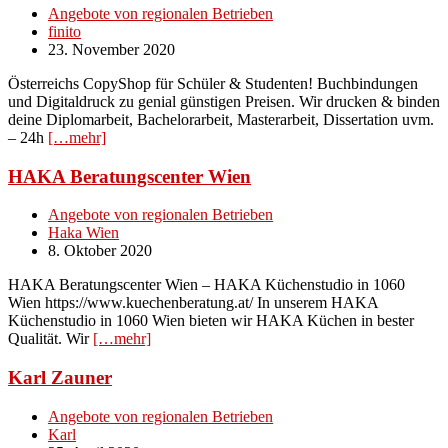
Angebote von regionalen Betrieben
finito
23. November 2020
Österreichs CopyShop für Schüler & Studenten! Buchbindungen
und Digitaldruck zu genial günstigen Preisen. Wir drucken & binden
deine Diplomarbeit, Bachelorarbeit, Masterarbeit, Dissertation uvm.
– 24h
[…mehr]
HAKA Beratungscenter Wien
Angebote von regionalen Betrieben
Haka Wien
8. Oktober 2020
HAKA Beratungscenter Wien – HAKA Küchenstudio in 1060
Wien https://www.kuechenberatung.at/ In unserem HAKA
Küchenstudio in 1060 Wien bieten wir HAKA Küchen in bester
Qualität. Wir
[…mehr]
Karl Zauner
Angebote von regionalen Betrieben
Karl