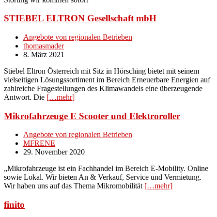
STIEBEL ELTRON Gesellschaft mbH
Angebote von regionalen Betrieben
thomasmader
8. März 2021
Stiebel Eltron Österreich mit Sitz in Hörsching bietet mit seinem
vielseitigen Lösungssortiment im Bereich Erneuerbare Energien auf
zahlreiche Fragestellungen des Klimawandels eine überzeugende
Antwort. Die
[…mehr]
Mikrofahrzeuge E Scooter und Elektroroller
Angebote von regionalen Betrieben
MFRENE
29. November 2020
„Mikrofahrzeuge ist ein Fachhandel im Bereich E-Mobility. Online
sowie Lokal. Wir bieten An & Verkauf, Service und Vermietung.
Wir haben uns auf das Thema Mikromobilität
[…mehr]
finito