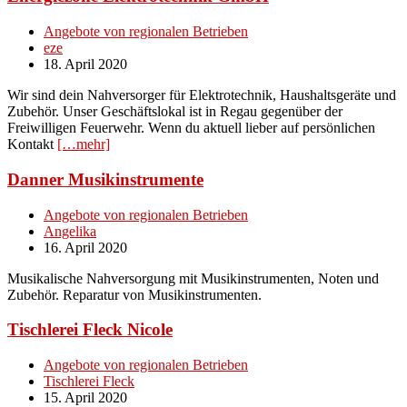
Angebote von regionalen Betrieben
eze
18. April 2020
Wir sind dein Nahversorger für Elektrotechnik, Haushaltsgeräte und
Zubehör. Unser Geschäftslokal ist in Regau gegenüber der
Freiwilligen Feuerwehr. Wenn du aktuell lieber auf persönlichen
Kontakt
[…mehr]
Danner Musikinstrumente
Angebote von regionalen Betrieben
Angelika
16. April 2020
Musikalische Nahversorgung mit Musikinstrumenten, Noten und
Zubehör. Reparatur von Musikinstrumenten.
Tischlerei Fleck Nicole
Angebote von regionalen Betrieben
Tischlerei Fleck
15. April 2020