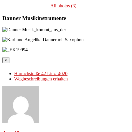
All photos (3)
Danner Musikinstrumente
×
Harrachstraße 42 Linz 4020
Wegbeschreibungen erhalten