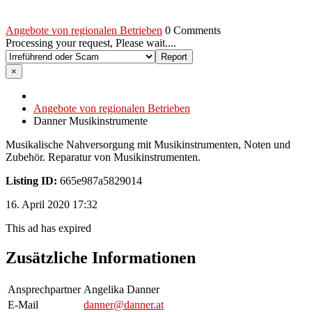
Angebote von regionalen Betrieben
0 Comments
Processing your request, Please wait....
×
Angebote von regionalen Betrieben
Danner Musikinstrumente
Musikalische Nahversorgung mit Musikinstrumenten, Noten und
Zubehör. Reparatur von Musikinstrumenten.
Listing ID:
665e987a5829014
16. April 2020 17:32
This ad has expired
Zusätzliche Informationen
Ansprechpartner
Angelika Danner
E-Mail
danner@danner.at