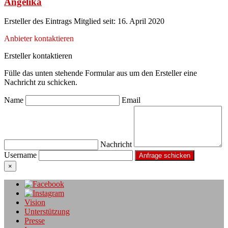
Angelika
Ersteller des Eintrags
Mitglied seit: 16. April 2020
Anbieter kontaktieren
Ersteller kontaktieren
Fülle das unten stehende Formular aus um den Ersteller eine
Nachricht zu schicken.
Name
Email
Nachricht
Username
×
Vision
Unterstützung
Presse