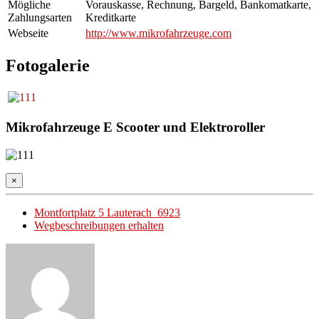
Mögliche
Vorauskasse, Rechnung, Bargeld, Bankomatkarte,
Zahlungsarten
Kreditkarte
Webseite
http://www.mikrofahrzeuge.com
Fotogalerie
Mikrofahrzeuge E Scooter und Elektroroller
×
Montfortplatz 5 Lauterach 6923
Wegbeschreibungen erhalten