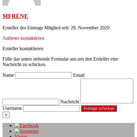
MFRENE
Ersteller des Eintrags
Mitglied seit: 29. November 2020
Anbieter kontaktieren
Ersteller kontaktieren
Fülle das unten stehende Formular aus um den Ersteller eine
Nachricht zu schicken.
Name
Email
Nachricht
Username
×
Vision