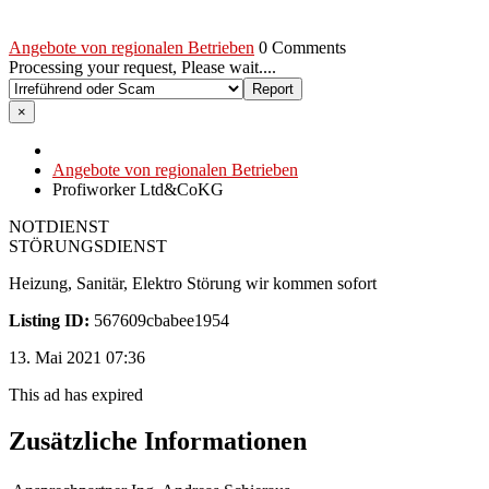
Angebote von regionalen Betrieben
0 Comments
Processing your request, Please wait....
×
Angebote von regionalen Betrieben
Profiworker Ltd&CoKG
NOTDIENST
STÖRUNGSDIENST
Heizung, Sanitär, Elektro Störung wir kommen sofort
Listing ID:
567609cbabee1954
13. Mai 2021 07:36
This ad has expired
Zusätzliche Informationen