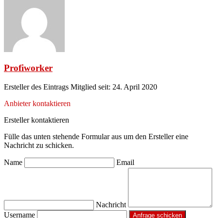
Profiworker
Ersteller des Eintrags
Mitglied seit: 24. April 2020
Anbieter kontaktieren
Ersteller kontaktieren
Fülle das unten stehende Formular aus um den Ersteller eine
Nachricht zu schicken.
Name
Email
Nachricht
Username