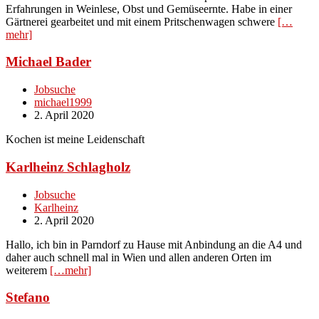
Erfahrungen in Weinlese, Obst und Gemüseernte. Habe in einer
Gärtnerei gearbeitet und mit einem Pritschenwagen schwere
[…
mehr]
Michael Bader
Jobsuche
michael1999
2. April 2020
Kochen ist meine Leidenschaft
Karlheinz Schlagholz
Jobsuche
Karlheinz
2. April 2020
Hallo, ich bin in Parndorf zu Hause mit Anbindung an die A4 und
daher auch schnell mal in Wien und allen anderen Orten im
weiterem
[…mehr]
Stefano