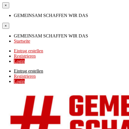
×
GEMEINSAM SCHAFFEN WIR DAS
×
GEMEINSAM SCHAFFEN WIR DAS
Startseite
Eintrag erstellen
Registrieren
Login
Eintrag erstellen
Registrieren
Login