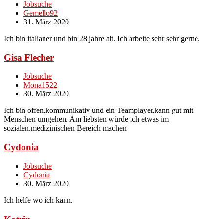
Jobsuche
Gemello92
31. März 2020
Ich bin italianer und bin 28 jahre alt. Ich arbeite sehr sehr gerne.
Gisa Flecher
Jobsuche
Mona1522
30. März 2020
Ich bin offen,kommunikativ und ein Teamplayer,kann gut mit
Menschen umgehen. Am liebsten würde ich etwas im
sozialen,medizinischen Bereich machen
Cydonia
Jobsuche
Cydonia
30. März 2020
Ich helfe wo ich kann.