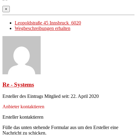
×
Leopoldstraße 45 Innsbruck 6020
Wegbeschreibungen erhalten
Re - Systems
Ersteller des Eintrags
Mitglied seit: 22. April 2020
Anbieter kontaktieren
Ersteller kontaktieren
Fülle das unten stehende Formular aus um den Ersteller eine
Nachricht zu schicken.