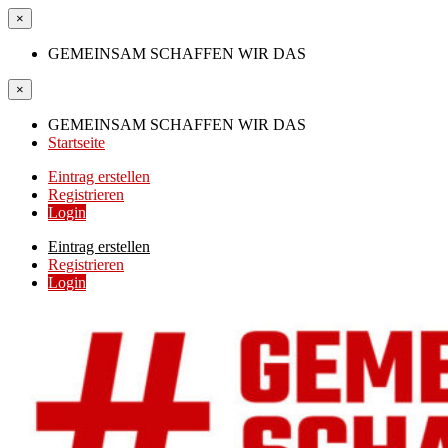
×
GEMEINSAM SCHAFFEN WIR DAS
×
GEMEINSAM SCHAFFEN WIR DAS
Startseite
Eintrag erstellen
Registrieren
Login
Eintrag erstellen
Registrieren
Login