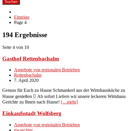
Suchen
Einträge
Page 4
194 Ergebnisse
Seite 4 von 10
Gasthof Rettenbachalm
Angebote von regionalen Betrieben
Rettenbachalm
7. April 2020
Genuss für Euch zu Hause Schmankerl aus der Wirtshausküche zu
Hause genießen  Ab sofort Liefern wir unsere leckeren Wirtshaus
Gerichte zu Ihnen nach Hause!
[…mehr]
Einkaufsstadt Wolfsberg
Angebote von regionalen Betrieben
gwaschier