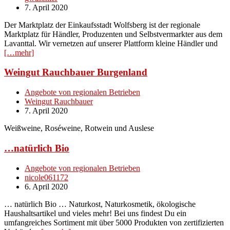
7. April 2020
Der Marktplatz der Einkaufsstadt Wolfsberg ist der regionale
Marktplatz für Händler, Produzenten und Selbstvermarkter aus dem
Lavanttal. Wir vernetzen auf unserer Plattform kleine Händler und
[…mehr]
Weingut Rauchbauer Burgenland
Angebote von regionalen Betrieben
Weingut Rauchbauer
7. April 2020
Weißweine, Roséweine, Rotwein und Auslese
…natürlich Bio
Angebote von regionalen Betrieben
nicole061172
6. April 2020
… natürlich Bio … Naturkost, Naturkosmetik, ökologische
Haushaltsartikel und vieles mehr! Bei uns findest Du ein
umfangreiches Sortiment mit über 5000 Produkten von zertifizierten