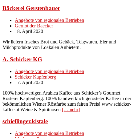
Bäckerei Gerstenbauer
Angebote von regionalen Betrieben
Gernot der Baecker
18. April 2020
Wir liefern frisches Brot und Gebäck, Teigwaren, Eier und
Milchprodukte von Loakalen Anbietern.
A. Schicker KG
Angebote von regionalen Betrieben
Schicker Kapfenberg
17. April 2020
100% hochwertigen Arabica Kaffee aus Schicker’s Gourmet
Rösterei Kapfenberg. 100% handwerklich gerösteter Kaffee in der
bekömmlichen Wiener Röstfarbe zum fairen Preis! www.schicker-
kaffee.at Weine & Spirituosen
[…mehr]
schieflinger.kistale
Angebote von regionalen Betrieben