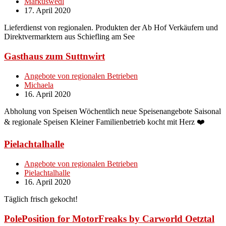
Markuswedl
17. April 2020
Lieferdienst von regionalen. Produkten der Ab Hof Verkäufern und
Direktvermarktern aus Schiefling am See
Gasthaus zum Suttnwirt
Angebote von regionalen Betrieben
Michaela
16. April 2020
Abholung von Speisen Wöchentlich neue Speisenangebote Saisonal
& regionale Speisen Kleiner Familienbetrieb kocht mit Herz ❤️
Pielachtalhalle
Angebote von regionalen Betrieben
Pielachtalhalle
16. April 2020
Täglich frisch gekocht!
PolePosition for MotorFreaks by Carworld Oetztal