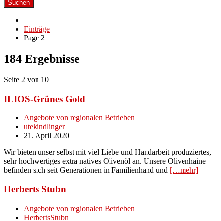
Suchen
Einträge
Page 2
184 Ergebnisse
Seite 2 von 10
ILIOS-Grünes Gold
Angebote von regionalen Betrieben
utekindlinger
21. April 2020
Wir bieten unser selbst mit viel Liebe und Handarbeit produziertes,
sehr hochwertiges extra natives Olivenöl an. Unsere Olivenhaine
befinden sich seit Generationen in Familienhand und
[…mehr]
Herberts Stubn
Angebote von regionalen Betrieben
HerbertsStubn