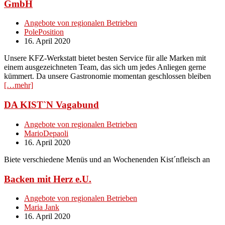
GmbH
Angebote von regionalen Betrieben
PolePosition
16. April 2020
Unsere KFZ-Werkstatt bietet besten Service für alle Marken mit
einem ausgezeichneten Team, das sich um jedes Anliegen gerne
kümmert. Da unsere Gastronomie momentan geschlossen bleiben
[…mehr]
DA KIST`N Vagabund
Angebote von regionalen Betrieben
MarioDepaoli
16. April 2020
Biete verschiedene Menüs und an Wochenenden Kist´nfleisch an
Backen mit Herz e.U.
Angebote von regionalen Betrieben
Maria Jank
16. April 2020