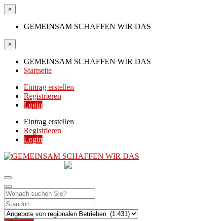
×
GEMEINSAM SCHAFFEN WIR DAS
×
GEMEINSAM SCHAFFEN WIR DAS
Startseite
Eintrag erstellen
Registrieren
Login
Eintrag erstellen
Registrieren
Login
GEMEINSAM
SCHAFFEN WIR DAS
DIE HILFSPLATTFORM IN ÖSTERREICH