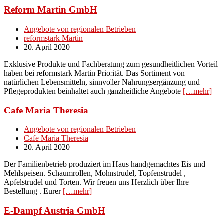
Reform Martin GmbH
Angebote von regionalen Betrieben
reformstark Martin
20. April 2020
Exklusive Produkte und Fachberatung zum gesundheitlichen Vorteil
haben bei reformstark Martin Priorität. Das Sortiment von
natürlichen Lebensmitteln, sinnvoller Nahrungsergänzung und
Pflegeprodukten beinhaltet auch ganzheitliche Angebote
[…mehr]
Cafe Maria Theresia
Angebote von regionalen Betrieben
Cafe Maria Theresia
20. April 2020
Der Familienbetrieb produziert im Haus handgemachtes Eis und
Mehlspeisen. Schaumrollen, Mohnstrudel, Topfenstrudel ,
Apfelstrudel und Torten. Wir freuen uns Herzlich über Ihre
Bestellung . Eurer
[…mehr]
E-Dampf Austria GmbH