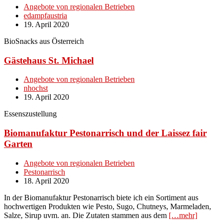
Angebote von regionalen Betrieben
edampfaustria
19. April 2020
BioSnacks aus Österreich
Gästehaus St. Michael
Angebote von regionalen Betrieben
nhochst
19. April 2020
Essenszustellung
Biomanufaktur Pestonarrisch und der Laissez fair
Garten
Angebote von regionalen Betrieben
Pestonarrisch
18. April 2020
In der Biomanufaktur Pestonarrisch biete ich ein Sortiment aus
hochwertigen Produkten wie Pesto, Sugo, Chutneys, Marmeladen,
Salze, Sirup uvm. an. Die Zutaten stammen aus dem
[…mehr]