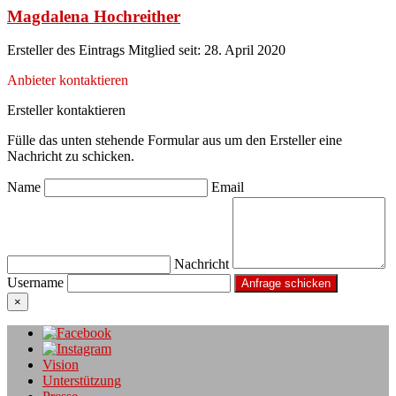
Magdalena Hochreither
Ersteller des Eintrags
Mitglied seit: 28. April 2020
Anbieter kontaktieren
Ersteller kontaktieren
Fülle das unten stehende Formular aus um den Ersteller eine
Nachricht zu schicken.
Name
Email
Nachricht
Username
×
Vision
Unterstützung