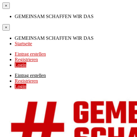
×
GEMEINSAM SCHAFFEN WIR DAS
×
GEMEINSAM SCHAFFEN WIR DAS
Startseite
Eintrag erstellen
Registrieren
Login
Eintrag erstellen
Registrieren
Login