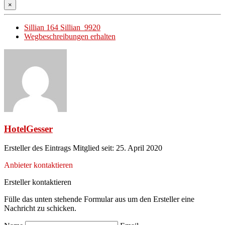
×
Sillian 164 Sillian 9920
Wegbeschreibungen erhalten
HotelGesser
Ersteller des Eintrags
Mitglied seit: 25. April 2020
Anbieter kontaktieren
Ersteller kontaktieren
Fülle das unten stehende Formular aus um den Ersteller eine
Nachricht zu schicken.