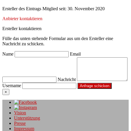
Ersteller des Eintrags
Mitglied seit: 30. November 2020
Anbieter kontaktieren
Ersteller kontaktieren
Fülle das unten stehende Formular aus um den Ersteller eine
Nachricht zu schicken.
Name
Email
Nachricht
Username
×
Vision
Unterstützung
Presse
Impressum