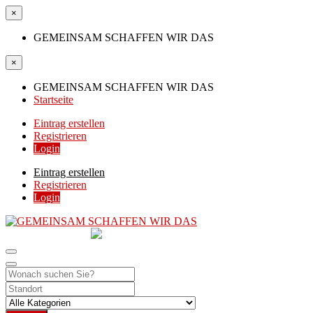
×
GEMEINSAM SCHAFFEN WIR DAS
×
GEMEINSAM SCHAFFEN WIR DAS
Startseite
Eintrag erstellen
Registrieren
Login
Eintrag erstellen
Registrieren
Login
GEMEINSAM
SCHAFFEN WIR DAS
DIE HILFSPLATTFORM IN ÖSTERREICH