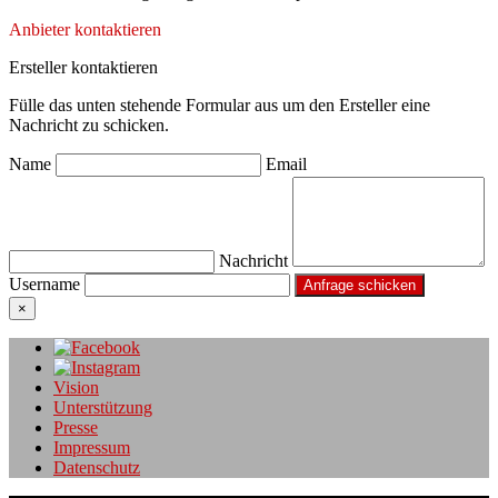
Anbieter kontaktieren
Ersteller kontaktieren
Fülle das unten stehende Formular aus um den Ersteller eine
Nachricht zu schicken.
Name
Email
Nachricht
Username
×
Vision
Unterstützung
Presse
Impressum
Datenschutz