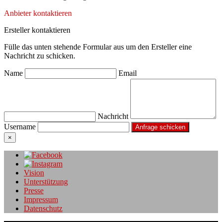
Anbieter kontaktieren
Ersteller kontaktieren
Fülle das unten stehende Formular aus um den Ersteller eine
Nachricht zu schicken.
Name
Email
Nachricht
Username
×
Vision
Unterstützung
Presse
Impressum
Datenschutz