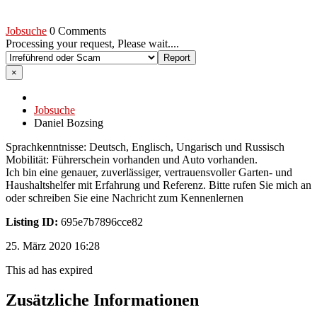
Jobsuche
0 Comments
Processing your request, Please wait....
×
Jobsuche
Daniel Bozsing
Sprachkenntnisse: Deutsch, Englisch, Ungarisch und Russisch
Mobilität: Führerschein vorhanden und Auto vorhanden.
Ich bin eine genauer, zuverlässiger, vertrauensvoller Garten- und
Haushaltshelfer mit Erfahrung und Referenz. Bitte rufen Sie mich an
oder schreiben Sie eine Nachricht zum Kennenlernen
Listing ID:
695e7b7896cce82
25. März 2020 16:28
This ad has expired
Zusätzliche Informationen