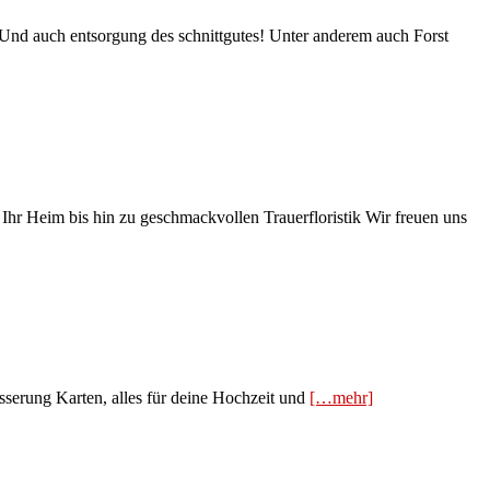
Und auch entsorgung des schnittgutes! Unter anderem auch Forst
hr Heim bis hin zu geschmackvollen Trauerfloristik Wir freuen uns
sserung Karten, alles für deine Hochzeit und
[…mehr]