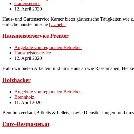
Gartenservice
12. April 2020
Haus- und Gartenservice Karner bietet gärtnerische Tätigkeiten wie 
einfache haustechnische
[…mehr]
Hausmeisterservice Prenter
Angebote von regionalen Betrieben
Hausmeisterservice
12. April 2020
Hallo wir bieten Arbeiten rund ums Haus an wie Rasenmähen, Hecke
Holzhacker
Angebote von regionalen Betrieben
Brennholz
11. April 2020
Bennholzverkauf,Briketts & Pellets, sowie Dienstleistungen rund um
Euro-Restposten.at