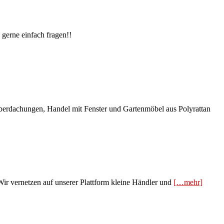
gerne einfach fragen!!
berdachungen, Handel mit Fenster und Gartenmöbel aus Polyrattan
Wir vernetzen auf unserer Plattform kleine Händler und
[…mehr]