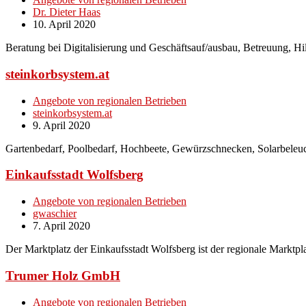
Dr. Dieter Haas
10. April 2020
Beratung bei Digitalisierung und Geschäftsauf/ausbau, Betreuung, H
steinkorbsystem.at
Angebote von regionalen Betrieben
steinkorbsystem.at
9. April 2020
Gartenbedarf, Poolbedarf, Hochbeete, Gewürzschnecken, Solarbeleu
Einkaufsstadt Wolfsberg
Angebote von regionalen Betrieben
gwaschier
7. April 2020
Der Marktplatz der Einkaufsstadt Wolfsberg ist der regionale Marktpl
Trumer Holz GmbH
Angebote von regionalen Betrieben