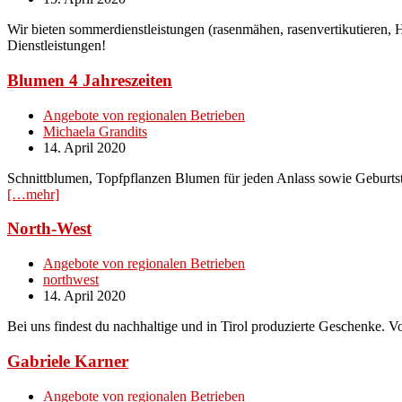
Wir bieten sommerdienstleistungen (rasenmähen, rasenvertikutieren,
Dienstleistungen!
Blumen 4 Jahreszeiten
Angebote von regionalen Betrieben
Michaela Grandits
14. April 2020
Schnittblumen, Topfpflanzen Blumen für jeden Anlass sowie Geburtst
[…mehr]
North-West
Angebote von regionalen Betrieben
northwest
14. April 2020
Bei uns findest du nachhaltige und in Tirol produzierte Geschenke.
Gabriele Karner
Angebote von regionalen Betrieben