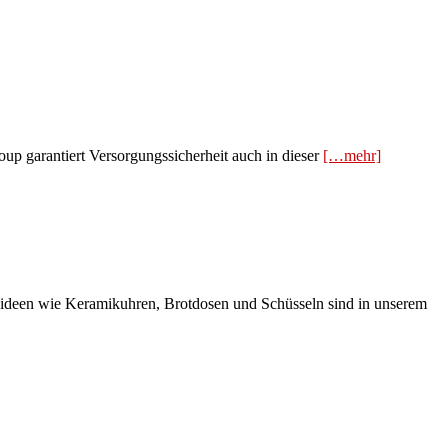
up garantiert Versorgungssicherheit auch in dieser
[…mehr]
nkideen wie Keramikuhren, Brotdosen und Schüsseln sind in unserem