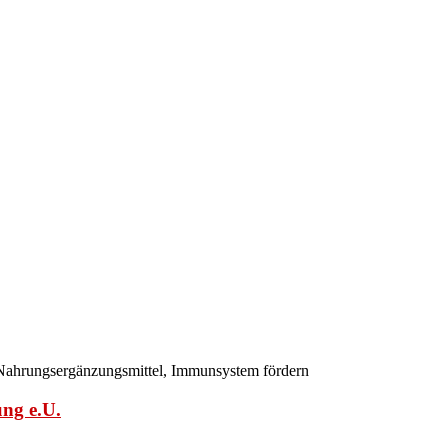
Nahrungsergänzungsmittel, Immunsystem fördern
ng e.U.