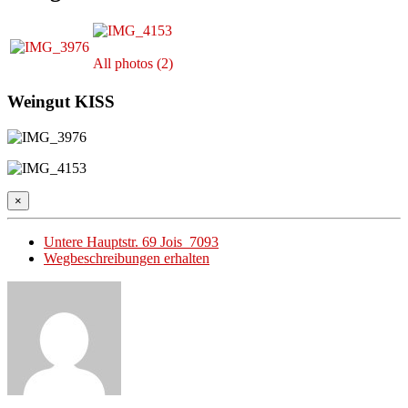
All photos (2)
Weingut KISS
×
Untere Hauptstr. 69 Jois 7093
Wegbeschreibungen erhalten