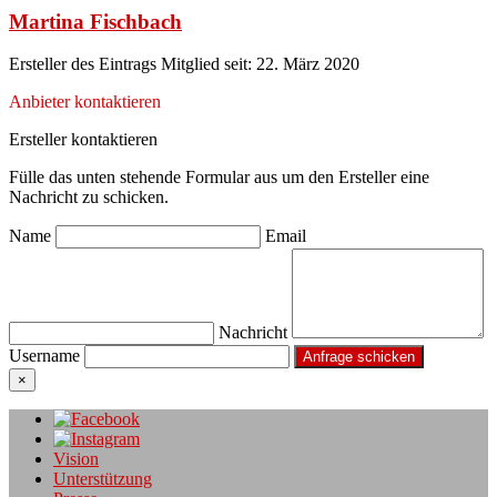
Martina Fischbach
Ersteller des Eintrags
Mitglied seit: 22. März 2020
Anbieter kontaktieren
Ersteller kontaktieren
Fülle das unten stehende Formular aus um den Ersteller eine
Nachricht zu schicken.
Name
Email
Nachricht
Username
×
Vision
Unterstützung