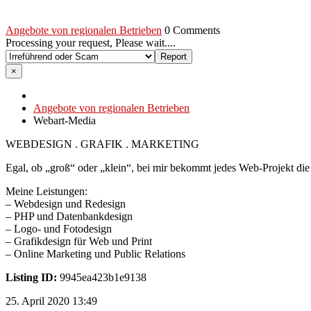
Angebote von regionalen Betrieben
0 Comments
Processing your request, Please wait....
×
Angebote von regionalen Betrieben
Webart-Media
WEBDESIGN . GRAFIK . MARKETING
Egal, ob „groß“ oder „klein“, bei mir bekommt jedes Web-Projekt die 
Meine Leistungen:
– Webdesign und Redesign
– PHP und Datenbankdesign
– Logo- und Fotodesign
– Grafikdesign für Web und Print
– Online Marketing und Public Relations
Listing ID:
9945ea423b1e9138
25. April 2020 13:49