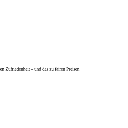
n Zufriedenheit – und das zu fairen Preisen.