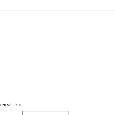
t zu schicken.