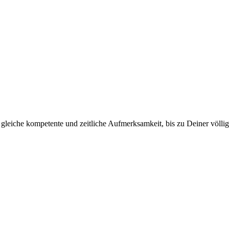
gleiche kompetente und zeitliche Aufmerksamkeit, bis zu Deiner völlige