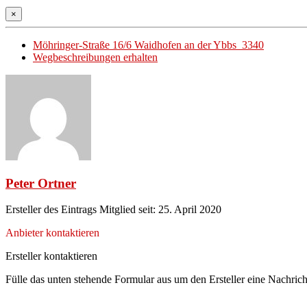
×
Möhringer-Straße 16/6 Waidhofen an der Ybbs 3340
Wegbeschreibungen erhalten
Peter Ortner
Ersteller des Eintrags
Mitglied seit: 25. April 2020
Anbieter kontaktieren
Ersteller kontaktieren
Fülle das unten stehende Formular aus um den Ersteller eine Nachrich