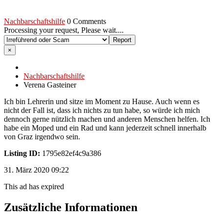
Nachbarschaftshilfe
0 Comments
Processing your request, Please wait....
×
Nachbarschaftshilfe
Verena Gasteiner
Ich bin Lehrerin und sitze im Moment zu Hause. Auch wenn es
nicht der Fall ist, dass ich nichts zu tun habe, so würde ich mich
dennoch gerne nützlich machen und anderen Menschen helfen. Ich
habe ein Moped und ein Rad und kann jederzeit schnell innerhalb
von Graz irgendwo sein.
Listing ID:
1795e82ef4c9a386
31. März 2020 09:22
This ad has expired
Zusätzliche Informationen