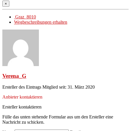
×
Graz 8010
Wegbeschreibungen erhalten
Verena_G
Ersteller des Eintrags
Mitglied seit: 31. März 2020
Anbieter kontaktieren
Ersteller kontaktieren
Fülle das unten stehende Formular aus um den Ersteller eine
Nachricht zu schicken.