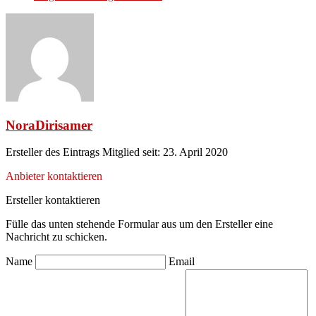
NoraDirisamer
Ersteller des Eintrags
Mitglied seit: 23. April 2020
Anbieter kontaktieren
Ersteller kontaktieren
Fülle das unten stehende Formular aus um den Ersteller eine
Nachricht zu schicken.
Name
Email