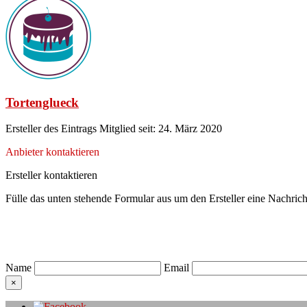
Tortenglueck
Ersteller des Eintrags
Mitglied seit: 24. März 2020
Anbieter kontaktieren
Ersteller kontaktieren
Fülle das unten stehende Formular aus um den Ersteller eine Nachrich
Name
Email
×