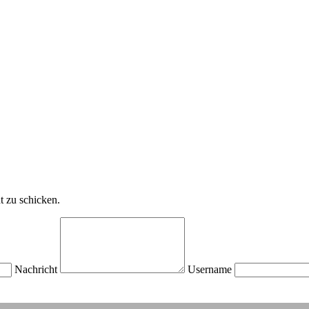
t zu schicken.
Nachricht
Username