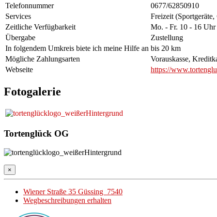
Telefonnummer
0677/62850910
Services
Freizeit (Sportgeräte
Zeitliche Verfügbarkeit
Mo. - Fr. 10 - 16 Uhr
Übergabe
Zustellung
In folgendem Umkreis biete ich meine Hilfe an
bis 20 km
Mögliche Zahlungsarten
Vorauskasse, Kreditk
Webseite
https://www.tortenglu
Fotogalerie
Tortenglück OG
×
Wiener Straße 35 Güssing 7540
Wegbeschreibungen erhalten