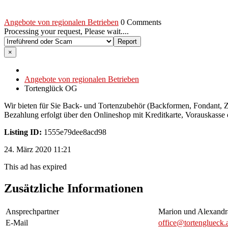
Angebote von regionalen Betrieben
0 Comments
Processing your request, Please wait....
×
Angebote von regionalen Betrieben
Tortenglück OG
Wir bieten für Sie Back- und Tortenzubehör (Backformen, Fondant,
Bezahlung erfolgt über den Onlineshop mit Kreditkarte, Vorauskasse
Listing ID:
1555e79dee8acd98
24. März 2020 11:21
This ad has expired
Zusätzliche Informationen
Ansprechpartner
Marion und Alexandr
E-Mail
office@tortenglueck.