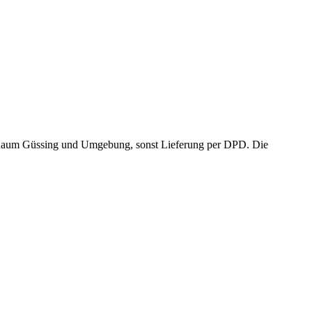
m Raum Güssing und Umgebung, sonst Lieferung per DPD. Die