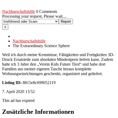
Nachbarschaftshilfe
0 Comments
Processing your request, Please wait....
×
Nachbarschaftshilfe
The Extraordinary Science Sphere
Weil ich durch meine Kenntnisse, Fähigkeiten und Fertigkeiten 3D-
Druck Ersatzteile zum absoluten Mindestpreis liefern kann. Zudem
hatte ich 3 Jahre den „Verein Kids Future Tirol“ und habe dort
Familien aus meiner eigenen Tasche heraus komplette
Wohnungseinrichtungen geschenkt, organisiert und geliefert.
Listing ID:
8815e8c699052119
7. April 2020 13:52
This ad has expired
Zusätzliche Informationen