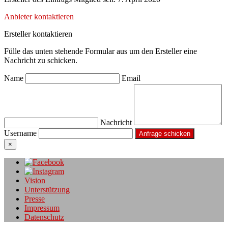
Anbieter kontaktieren
Ersteller kontaktieren
Fülle das unten stehende Formular aus um den Ersteller eine
Nachricht zu schicken.
Name
Email
Nachricht
Username
×
Vision
Unterstützung
Presse
Impressum
Datenschutz