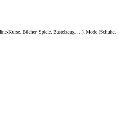
nline-Kurse, Bücher, Spiele, Bastelzeug, …), Mode (Schuhe,