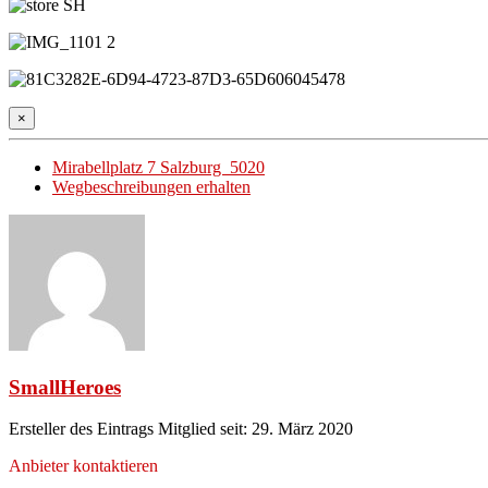
×
Mirabellplatz 7 Salzburg 5020
Wegbeschreibungen erhalten
SmallHeroes
Ersteller des Eintrags
Mitglied seit: 29. März 2020
Anbieter kontaktieren