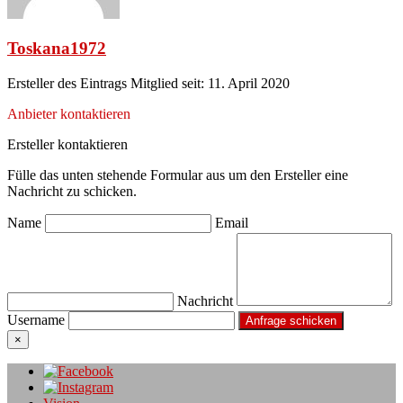
Toskana1972
Ersteller des Eintrags
Mitglied seit: 11. April 2020
Anbieter kontaktieren
Ersteller kontaktieren
Fülle das unten stehende Formular aus um den Ersteller eine
Nachricht zu schicken.
Name
Email
Nachricht
Username
×