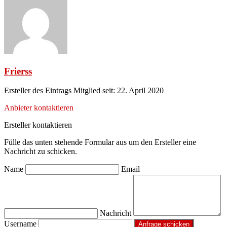
Frierss
Ersteller des Eintrags
Mitglied seit: 22. April 2020
Anbieter kontaktieren
Ersteller kontaktieren
Fülle das unten stehende Formular aus um den Ersteller eine
Nachricht zu schicken.
Name
Email
Nachricht
Username