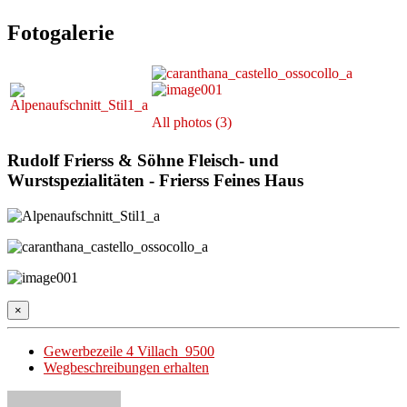
Fotogalerie
All photos (3)
Rudolf Frierss & Söhne Fleisch- und
Wurstspezialitäten - Frierss Feines Haus
×
Gewerbezeile 4 Villach 9500
Wegbeschreibungen erhalten