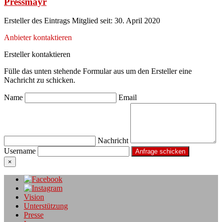
Pressmayr
Ersteller des Eintrags
Mitglied seit: 30. April 2020
Anbieter kontaktieren
Ersteller kontaktieren
Fülle das unten stehende Formular aus um den Ersteller eine
Nachricht zu schicken.
Name
Email
Nachricht
Username
×
Vision
Unterstützung
Presse