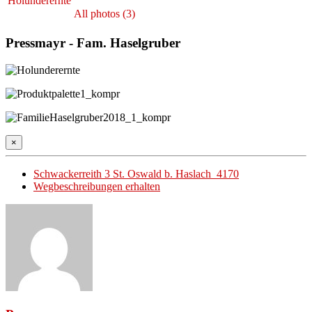
All photos (3)
Pressmayr - Fam. Haselgruber
×
Schwackerreith 3 St. Oswald b. Haslach 4170
Wegbeschreibungen erhalten