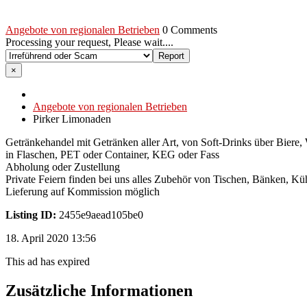
Angebote von regionalen Betrieben
0 Comments
Processing your request, Please wait....
×
Angebote von regionalen Betrieben
Pirker Limonaden
Getränkehandel mit Getränken aller Art, von Soft-Drinks über Biere, 
in Flaschen, PET oder Container, KEG oder Fass
Abholung oder Zustellung
Private Feiern finden bei uns alles Zubehör von Tischen, Bänken, K
Lieferung auf Kommission möglich
Listing ID:
2455e9aead105be0
18. April 2020 13:56
This ad has expired
Zusätzliche Informationen