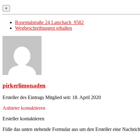
×
Rosentalstraße 24 Latschach 9582
Wegbeschreibungen erhalten
pirkerlimonaden
Ersteller des Eintrags
Mitglied seit: 18. April 2020
Anbieter kontaktieren
Ersteller kontaktieren
Fülle das unten stehende Formular aus um den Ersteller eine Nachrich