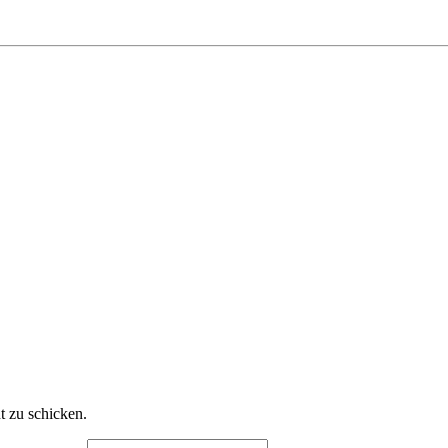
t zu schicken.