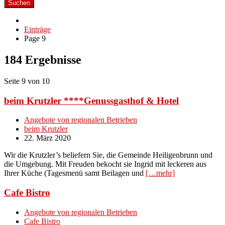
Suchen
Einträge
Page 9
184 Ergebnisse
Seite 9 von 10
beim Krutzler ****Genussgasthof & Hotel
Angebote von regionalen Betrieben
beim Krutzler
22. März 2020
Wir die Krutzler’s beliefern Sie, die Gemeinde Heiligenbrunn und
die Umgebung. Mit Freuden bekocht sie Ingrid mit leckeren aus
Ihrer Küche (Tagesmenü samt Beilagen und
[…mehr]
Cafe Bistro
Angebote von regionalen Betrieben
Cafe Bistro