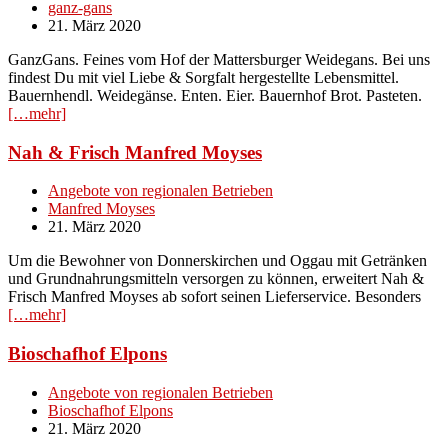
ganz-gans
21. März 2020
GanzGans. Feines vom Hof der Mattersburger Weidegans. Bei uns
findest Du mit viel Liebe & Sorgfalt hergestellte Lebensmittel.
Bauernhendl. Weidegänse. Enten. Eier. Bauernhof Brot. Pasteten.
[…mehr]
Nah & Frisch Manfred Moyses
Angebote von regionalen Betrieben
Manfred Moyses
21. März 2020
Um die Bewohner von Donnerskirchen und Oggau mit Getränken
und Grundnahrungsmitteln versorgen zu können, erweitert Nah &
Frisch Manfred Moyses ab sofort seinen Lieferservice. Besonders
[…mehr]
Bioschafhof Elpons
Angebote von regionalen Betrieben
Bioschafhof Elpons
21. März 2020