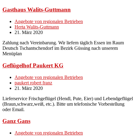
Gasthaus Walits-Guttmann
Angebote von regionalen Betrieben
Herta Walits-Guttmann
21. März 2020
Zahlung nach Vereinbarung. Wir liefern täglich Essen im Raum
Deutsch Tschantschendorf im Bezirk Güssing nach unserem
Menüplan
Geflügelhof Paukert KG
Angebote von regionalen Betrieben
paukert robert franz
21. März 2020
Lieferservice Frischgeflügel (Hendl, Pute, Eier) und Lebendgeflügel
(Braun,schwarz,weiß, etc.). Bitte um telefonische Vorbestellung
oder Email.
Ganz Gans
Angebote von regionalen Betrieben