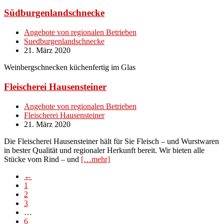
Südburgenlandschnecke
Angebote von regionalen Betrieben
Suedburgenlandschnecke
21. März 2020
Weinbergschnecken küchenfertig im Glas
Fleischerei Hausensteiner
Angebote von regionalen Betrieben
Fleischerei Hausensteiner
21. März 2020
Die Fleischerei Hausensteiner hält für Sie Fleisch – und Wurstwaren
in bester Qualität und regionaler Herkunft bereit. Wir bieten alle
Stücke vom Rind – und
[…mehr]
←
1
2
3
…
6