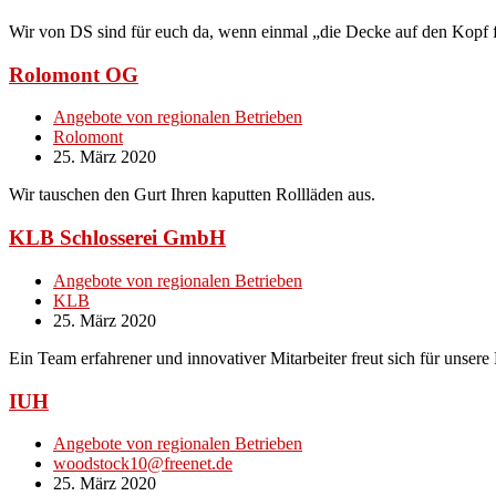
Wir von DS sind für euch da, wenn einmal „die Decke auf den Kopf fä
Rolomont OG
Angebote von regionalen Betrieben
Rolomont
25. März 2020
Wir tauschen den Gurt Ihren kaputten Rollläden aus.
KLB Schlosserei GmbH
Angebote von regionalen Betrieben
KLB
25. März 2020
Ein Team erfahrener und innovativer Mitarbeiter freut sich für unser
IUH
Angebote von regionalen Betrieben
woodstock10@freenet.de
25. März 2020