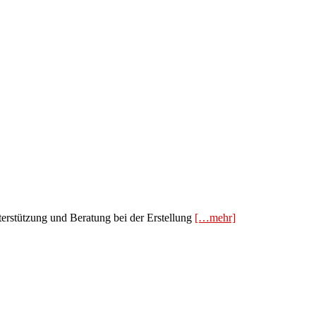
terstützung und Beratung bei der Erstellung
[…mehr]