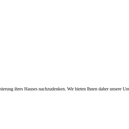
Sanierung ihres Hauses nachzudenken. Wir bieten Ihnen daher unsere Un