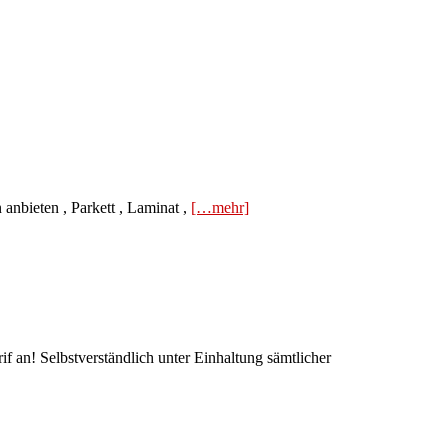
anbieten , Parkett , Laminat ,
[…mehr]
n! Selbstverständlich unter Einhaltung sämtlicher