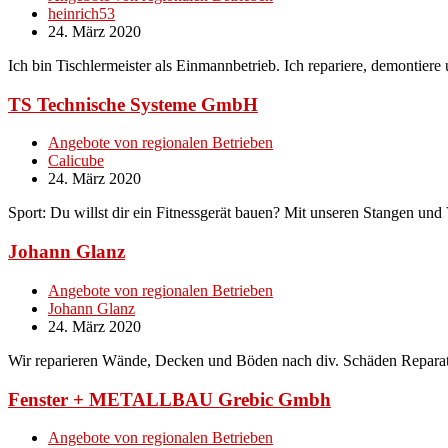
heinrich53
24. März 2020
Ich bin Tischlermeister als Einmannbetrieb. Ich repariere, demontie
TS Technische Systeme GmbH
Angebote von regionalen Betrieben
Calicube
24. März 2020
Sport: Du willst dir ein Fitnessgerät bauen? Mit unseren Stangen und
Johann Glanz
Angebote von regionalen Betrieben
Johann Glanz
24. März 2020
Wir reparieren Wände, Decken und Böden nach div. Schäden Reparat
Fenster + METALLBAU Grebic Gmbh
Angebote von regionalen Betrieben