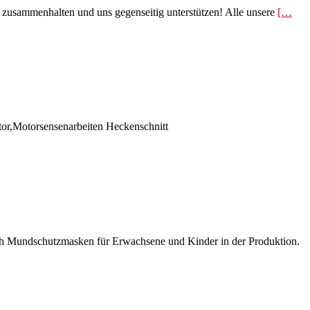
r zusammenhalten und uns gegenseitig unterstützen! Alle unsere
[…
tor,Motorsensenarbeiten Heckenschnitt
auch Mundschutzmasken für Erwachsene und Kinder in der Produktion.