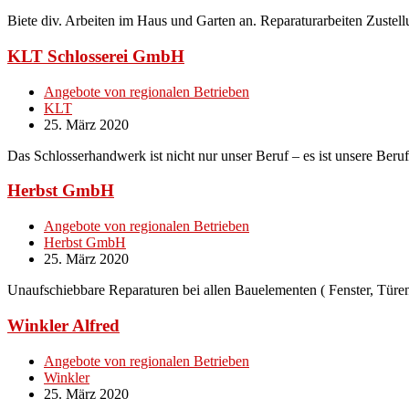
Biete div. Arbeiten im Haus und Garten an. Reparaturarbeiten Zust
KLT Schlosserei GmbH
Angebote von regionalen Betrieben
KLT
25. März 2020
Das Schlosserhandwerk ist nicht nur unser Beruf – es ist unsere Beru
Herbst GmbH
Angebote von regionalen Betrieben
Herbst GmbH
25. März 2020
Unaufschiebbare Reparaturen bei allen Bauelementen ( Fenster, Türe
Winkler Alfred
Angebote von regionalen Betrieben
Winkler
25. März 2020