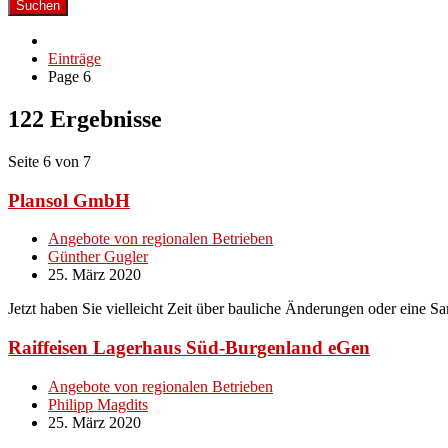
Suchen
Einträge
Page 6
122 Ergebnisse
Seite 6 von 7
Plansol GmbH
Angebote von regionalen Betrieben
Günther Gugler
25. März 2020
Jetzt haben Sie vielleicht Zeit über bauliche Änderungen oder eine 
Raiffeisen Lagerhaus Süd-Burgenland eGen
Angebote von regionalen Betrieben
Philipp Magdits
25. März 2020