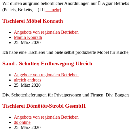
Wir dürfen aufgrund behördlicher Anordnungen nur  Agrar-Betriebsmi
(Pellets, Briketts,…) 
[…mehr]
Tischlerei Möbel Konrath
Angebote von regionalen Betrieben
Martin Konrath
25. März 2020
Ich habe eine Tischlerei und biete selbst produzierte Möbel für Küc
Sand . Schotter, Erdbewegung Ulreich
Angebote von regionalen Betrieben
ulreich andreas
25. März 2020
Div. Schotterlieferungen für Privatpersonen und Firmen, Div. Bagge
Tischlerei Dömötör-Strobl GesmbH
Angebote von regionalen Betrieben
ds-online
25. März 2020