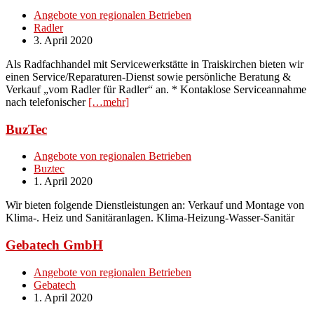
Angebote von regionalen Betrieben
Radler
3. April 2020
Als Radfachhandel mit Servicewerkstätte in Traiskirchen bieten wir
einen Service/Reparaturen-Dienst sowie persönliche Beratung &
Verkauf „vom Radler für Radler“ an. * Kontaklose Serviceannahme
nach telefonischer
[…mehr]
BuzTec
Angebote von regionalen Betrieben
Buztec
1. April 2020
Wir bieten folgende Dienstleistungen an: Verkauf und Montage von
Klima-. Heiz und Sanitäranlagen. Klima-Heizung-Wasser-Sanitär
Gebatech GmbH
Angebote von regionalen Betrieben
Gebatech
1. April 2020