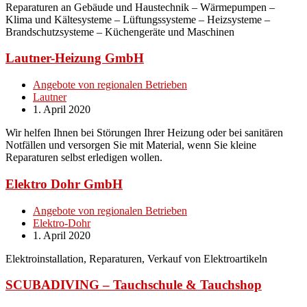
Reparaturen an Gebäude und Haustechnik – Wärmepumpen –
Klima und Kältesysteme – Lüftungssysteme – Heizsysteme –
Brandschutzsysteme – Küchengeräte und Maschinen
Lautner-Heizung GmbH
Angebote von regionalen Betrieben
Lautner
1. April 2020
Wir helfen Ihnen bei Störungen Ihrer Heizung oder bei sanitären
Notfällen und versorgen Sie mit Material, wenn Sie kleine
Reparaturen selbst erledigen wollen.
Elektro Dohr GmbH
Angebote von regionalen Betrieben
Elektro-Dohr
1. April 2020
Elektroinstallation, Reparaturen, Verkauf von Elektroartikeln
SCUBADIVING – Tauchschule & Tauchshop