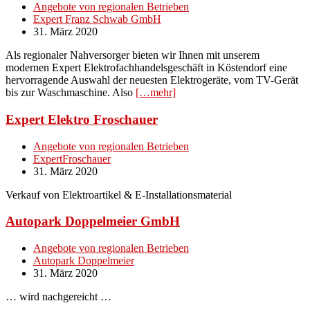
Angebote von regionalen Betrieben
Expert Franz Schwab GmbH
31. März 2020
Als regionaler Nahversorger bieten wir Ihnen mit unserem
modernen Expert Elektrofachhandelsgeschäft in Köstendorf eine
hervorragende Auswahl der neuesten Elektrogeräte, vom TV-Gerät
bis zur Waschmaschine. Also
[…mehr]
Expert Elektro Froschauer
Angebote von regionalen Betrieben
ExpertFroschauer
31. März 2020
Verkauf von Elektroartikel & E-Installationsmaterial
Autopark Doppelmeier GmbH
Angebote von regionalen Betrieben
Autopark Doppelmeier
31. März 2020
… wird nachgereicht …