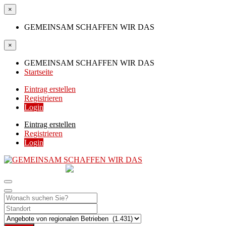
×
GEMEINSAM SCHAFFEN WIR DAS
×
GEMEINSAM SCHAFFEN WIR DAS
Startseite
Eintrag erstellen
Registrieren
Login
Eintrag erstellen
Registrieren
Login
GEMEINSAM
SCHAFFEN WIR DAS
DIE HILFSPLATTFORM IN ÖSTERREICH