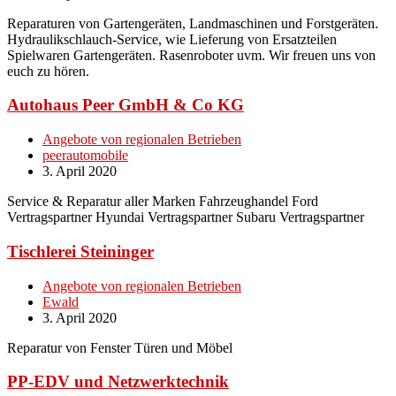
Reparaturen von Gartengeräten, Landmaschinen und Forstgeräten.
Hydraulikschlauch-Service, wie Lieferung von Ersatzteilen
Spielwaren Gartengeräten. Rasenroboter uvm. Wir freuen uns von
euch zu hören.
Autohaus Peer GmbH & Co KG
Angebote von regionalen Betrieben
peerautomobile
3. April 2020
Service & Reparatur aller Marken Fahrzeughandel Ford
Vertragspartner Hyundai Vertragspartner Subaru Vertragspartner
Tischlerei Steininger
Angebote von regionalen Betrieben
Ewald
3. April 2020
Reparatur von Fenster Türen und Möbel
PP-EDV und Netzwerktechnik