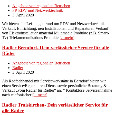
Angebote von regionalen Betrieben
PP-EDV und Netzwerktechnik
3. April 2020
Wir bieten alle Leistungen rund um EDV und Netzwerktechnik an
Verkauf, Einrichtung, neu Installationen und Reparaturen Verkauf
von Elektroinstallationsmaterial Multimedia Produkte (z.B. Smart-
Tv) Telekommunikations Produkte
[…mehr]
Radler Berndorf- Dein verlässlicher Service für alle
Räder
Angebote von regionalen Betrieben
Radler
3. April 2020
Als Radfachhandel mit Servicewerkstätte in Berndorf bieten wir
einen Service/Reparaturen-Dienst sowie persönliche Beratung &
Verkauf „vom Radler für Radler“ an. * Kontaklose Serviceannahme
nach telefonischer
[…mehr]
Radler Traiskirchen- Dein verlässlicher Service für
alle Räder