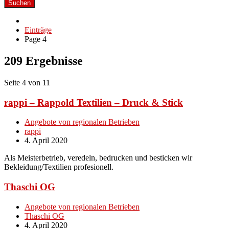
Suchen
Einträge
Page 4
209 Ergebnisse
Seite 4 von 11
rappi – Rappold Textilien – Druck & Stick
Angebote von regionalen Betrieben
rappi
4. April 2020
Als Meisterbetrieb, veredeln, bedrucken und besticken wir
Bekleidung/Textilien profesionell.
Thaschi OG
Angebote von regionalen Betrieben
Thaschi OG
4. April 2020