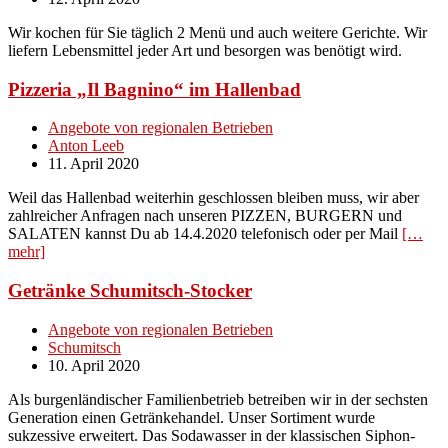
Wir kochen für Sie täglich 2 Menü und auch weitere Gerichte. Wir
liefern Lebensmittel jeder Art und besorgen was benötigt wird.
Pizzeria „Il Bagnino“ im Hallenbad
Angebote von regionalen Betrieben
Anton Leeb
11. April 2020
Weil das Hallenbad weiterhin geschlossen bleiben muss, wir aber
zahlreicher Anfragen nach unseren PIZZEN, BURGERN und
SALATEN kannst Du ab 14.4.2020 telefonisch oder per Mail
[…
mehr]
Getränke Schumitsch-Stocker
Angebote von regionalen Betrieben
Schumitsch
10. April 2020
Als burgenländischer Familienbetrieb betreiben wir in der sechsten
Generation einen Getränkehandel. Unser Sortiment wurde
sukzessive erweitert. Das Sodawasser in der klassischen Siphon-