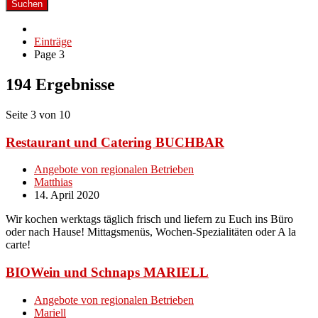
Suchen
Einträge
Page 3
194 Ergebnisse
Seite 3 von 10
Restaurant und Catering BUCHBAR
Angebote von regionalen Betrieben
Matthias
14. April 2020
Wir kochen werktags täglich frisch und liefern zu Euch ins Büro
oder nach Hause! Mittagsmenüs, Wochen-Spezialitäten oder A la
carte!
BIOWein und Schnaps MARIELL
Angebote von regionalen Betrieben
Mariell