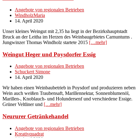
Angebote von regionalen Betrieben
WindholzMaria
14. April 2020
Unser kleines Weingut mit 2,35 ha liegt in der Bezirkshauptstadt
Bruck an der Leitha im Herzen des Weinbaugebietes Carnuntums .
Jungwinzer Thomas Windholz startete 2015
[…mehr]
Weingut Heger und Poysdorfer Essig
Angebote von regionalen Betrieben
Schuckert Simone
14. April 2020
Wir haben einen Weinbaubetrieb in Poysdorf und produzieren neben
Wein auch weißen Traubensaft, Marillennektar, Sonnenblumenöl,
Marillen-, Knoblauch- und Holundersenf und verschiedene Essige.
Grüner Veltliner und
[…mehr]
Neururer Getränkehandel
Angebote von regionalen Betrieben
Kreativquadrat