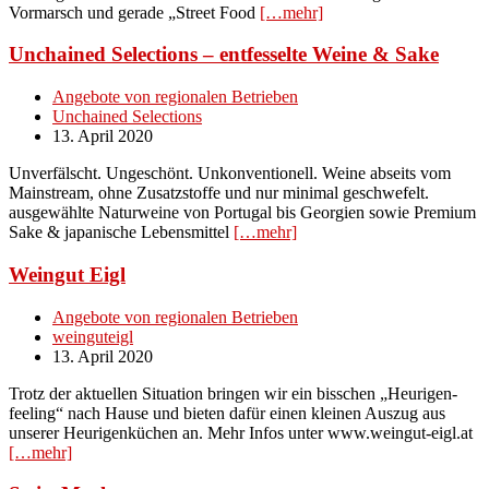
Vormarsch und gerade „Street Food
[…mehr]
Unchained Selections – entfesselte Weine & Sake
Angebote von regionalen Betrieben
Unchained Selections
13. April 2020
Unverfälscht. Ungeschönt. Unkonventionell. Weine abseits vom
Mainstream, ohne Zusatzstoffe und nur minimal geschwefelt.
ausgewählte Naturweine von Portugal bis Georgien sowie Premium
Sake & japanische Lebensmittel
[…mehr]
Weingut Eigl
Angebote von regionalen Betrieben
weinguteigl
13. April 2020
Trotz der aktuellen Situation bringen wir ein bisschen „Heurigen-
feeling“ nach Hause und bieten dafür einen kleinen Auszug aus
unserer Heurigenküchen an. Mehr Infos unter www.weingut-eigl.at
[…mehr]