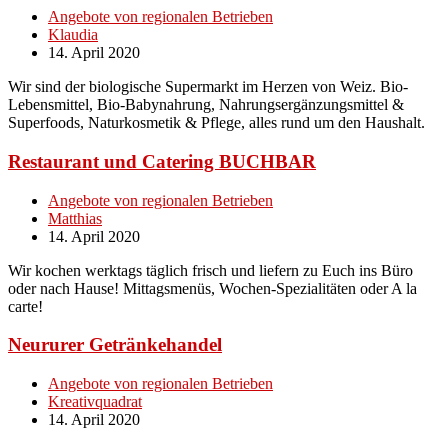
Angebote von regionalen Betrieben
Klaudia
14. April 2020
Wir sind der biologische Supermarkt im Herzen von Weiz. Bio-
Lebensmittel, Bio-Babynahrung, Nahrungsergänzungsmittel &
Superfoods, Naturkosmetik & Pflege, alles rund um den Haushalt.
Restaurant und Catering BUCHBAR
Angebote von regionalen Betrieben
Matthias
14. April 2020
Wir kochen werktags täglich frisch und liefern zu Euch ins Büro
oder nach Hause! Mittagsmenüs, Wochen-Spezialitäten oder A la
carte!
Neururer Getränkehandel
Angebote von regionalen Betrieben
Kreativquadrat
14. April 2020