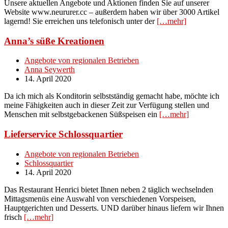
Unsere aktuellen Angebote und Aktionen finden Sie auf unserer
Website www.neururer.cc – außerdem haben wir über 3000 Artikel
lagernd! Sie erreichen uns telefonisch unter der
[…mehr]
Anna’s süße Kreationen
Angebote von regionalen Betrieben
Anna Seywerth
14. April 2020
Da ich mich als Konditorin selbstständig gemacht habe, möchte ich
meine Fähigkeiten auch in dieser Zeit zur Verfügung stellen und
Menschen mit selbstgebackenen Süßspeisen ein
[…mehr]
Lieferservice Schlossquartier
Angebote von regionalen Betrieben
Schlossquartier
14. April 2020
Das Restaurant Henrici bietet Ihnen neben 2 täglich wechselnden
Mittagsmenüs eine Auswahl von verschiedenen Vorspeisen,
Hauptgerichten und Desserts. UND darüber hinaus liefern wir Ihnen
frisch
[…mehr]