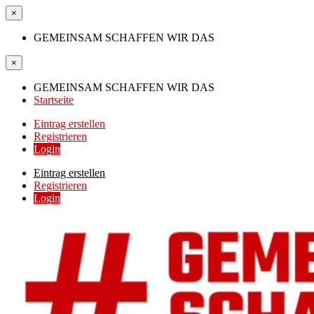
×
GEMEINSAM SCHAFFEN WIR DAS
×
GEMEINSAM SCHAFFEN WIR DAS
Startseite
Eintrag erstellen
Registrieren
Login
Eintrag erstellen
Registrieren
Login