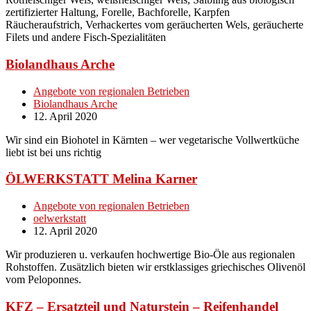
zertifizierter Haltung, Forelle, Bachforelle, Karpfen
Räucheraufstrich, Verhackertes vom geräucherten Wels, geräucherte
Filets und andere Fisch-Spezialitäten
Biolandhaus Arche
Angebote von regionalen Betrieben
Biolandhaus Arche
12. April 2020
Wir sind ein Biohotel in Kärnten – wer vegetarische Vollwertküche
liebt ist bei uns richtig
ÖLWERKSTATT Melina Karner
Angebote von regionalen Betrieben
oelwerkstatt
12. April 2020
Wir produzieren u. verkaufen hochwertige Bio-Öle aus regionalen
Rohstoffen. Zusätzlich bieten wir erstklassiges griechisches Olivenöl
vom Peloponnes.
KFZ – Ersatzteil und Naturstein – Reifenhandel