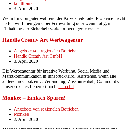
knittlfranz
3. April 2020
Wenn Ihr Computer während der Krise streikt oder Probleme macht
helfen wir Ihnen gerne per Fernwartung oder wenn nötig, mit
Einhaltung der Sicherheitsvorkehrungen gerne weiter.
Handle Creativ Art Werbeagentur
Angebote von regionalen Betrieben
Handle Creativ Art GmbH
3. April 2020
Die Werbeagentur für kreative Werbung, Social Media und
Marktkommunikation in Innsbruck/Tirol. Aufstehen, wenn alle
anderen noch sitzen… Verbindung, Zusammenhalt, Community.
Unser soziales Leben ist noch
[…mehr]
Monkee – Einfach Sparen!
Angebote von regionalen Betrieben
Monkee
2. April 2020