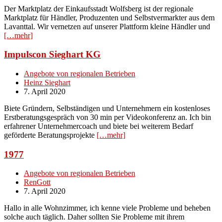
Der Marktplatz der Einkaufsstadt Wolfsberg ist der regionale
Marktplatz für Händler, Produzenten und Selbstvermarkter aus dem
Lavanttal. Wir vernetzen auf unserer Plattform kleine Händler und
[…mehr]
Impulscon Sieghart KG
Angebote von regionalen Betrieben
Heinz Sieghart
7. April 2020
Biete Gründern, Selbständigen und Unternehmern ein kostenloses
Erstberatungsgespräch von 30 min per Videokonferenz an. Ich bin
erfahrener Unternehmercoach und biete bei weiterem Bedarf
geförderte Beratungsprojekte
[…mehr]
1977
Angebote von regionalen Betrieben
RenGott
7. April 2020
Hallo in alle Wohnzimmer, ich kenne viele Probleme und beheben
solche auch täglich. Daher sollten Sie Probleme mit ihrem