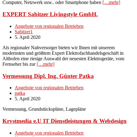
Computer, Netzwerk usw.. oder Smartphone haben
[…mehr]
EXPERT Sabitzer Livingstyle GmbH.
Angebote von regionalen Betrieben
Sabitzer1
5. April 2020
Als regionaler Nahversorger bieten wir Ihnen mit unserem
modernsten und größtem Expert Elektrofachhandelsgeschäft in
Althofen eine riesige Auswahl der neuesten Elektrogeräte, vom
Fernseher bis zur
[…mehr]
Vermessung Dipl. Ing. Günter Patka
Angebote von regionalen Betrieben
patka
5. April 2020
Vermessung, Grundstückspläne, Lagepläne
Krystmedia e.U IT Dienstleistungen & Webdesign
Angebote von regionalen Betrieben