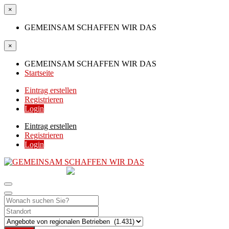
×
GEMEINSAM SCHAFFEN WIR DAS
×
GEMEINSAM SCHAFFEN WIR DAS
Startseite
Eintrag erstellen
Registrieren
Login
Eintrag erstellen
Registrieren
Login
GEMEINSAM
SCHAFFEN WIR DAS
DIE HILFSPLATTFORM IN ÖSTERREICH