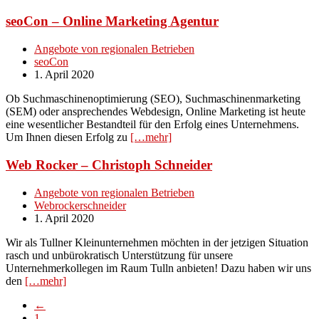
seoCon – Online Marketing Agentur
Angebote von regionalen Betrieben
seoCon
1. April 2020
Ob Suchmaschinenoptimierung (SEO), Suchmaschinenmarketing
(SEM) oder ansprechendes Webdesign, Online Marketing ist heute
eine wesentlicher Bestandteil für den Erfolg eines Unternehmens.
Um Ihnen diesen Erfolg zu
[…mehr]
Web Rocker – Christoph Schneider
Angebote von regionalen Betrieben
Webrockerschneider
1. April 2020
Wir als Tullner Kleinunternehmen möchten in der jetzigen Situation
rasch und unbürokratisch Unterstützung für unsere
Unternehmerkollegen im Raum Tulln anbieten! Dazu haben wir uns
den
[…mehr]
←
1