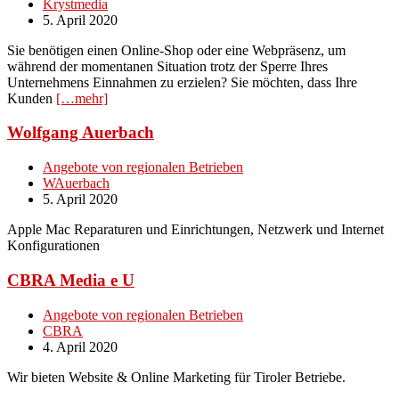
Krystmedia
5. April 2020
Sie benötigen einen Online-Shop oder eine Webpräsenz, um
während der momentanen Situation trotz der Sperre Ihres
Unternehmens Einnahmen zu erzielen? Sie möchten, dass Ihre
Kunden
[…mehr]
Wolfgang Auerbach
Angebote von regionalen Betrieben
WAuerbach
5. April 2020
Apple Mac Reparaturen und Einrichtungen, Netzwerk und Internet
Konfigurationen
CBRA Media e U
Angebote von regionalen Betrieben
CBRA
4. April 2020
Wir bieten Website & Online Marketing für Tiroler Betriebe.