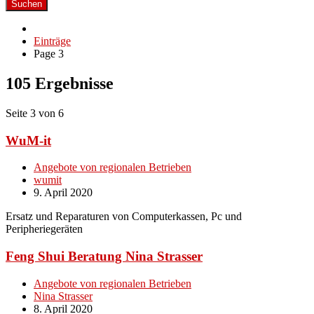
Suchen
Einträge
Page 3
105 Ergebnisse
Seite 3 von 6
WuM-it
Angebote von regionalen Betrieben
wumit
9. April 2020
Ersatz und Reparaturen von Computerkassen, Pc und
Peripheriegeräten
Feng Shui Beratung Nina Strasser
Angebote von regionalen Betrieben
Nina Strasser
8. April 2020