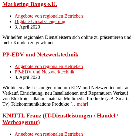
Marketing Bangs e.U.
Angebote von regionalen Betrieben
Digitale Umsatzsteigerung
3. April 2020
Wir helfen regionalen Dienstleistern sich online zu präsentieren und
mehr Kunden zu gewinnen.
PP-EDV und Netzwerktechnik
Angebote von regionalen Betrieben
PP-EDV und Netzwerktechnik
3. April 2020
Wir bieten alle Leistungen rund um EDV und Netzwerktechnik an
Verkauf, Einrichtung, neu Installationen und Reparaturen Verkauf
von Elektroinstallationsmaterial Multimedia Produkte (z.B. Smart-
Tv) Telekommunikations Produkte
[…mehr]
KNITTL Franz (IT-Dienstleistungen / Handel /
Werbeagentur)
Angebote von regionalen Betrieben