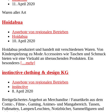
11. April 2020
Waren aller Art
Hoidabua
Angebote von regionalen Betrieben
Hoidabua
10. April 2020
Hoidabua produziert und handelt mit verschiedenen Waren. Von
Kinderspielzeug zu Mode Accessoires wie Taschen und Schmuck
bieten wir eine Vielzahl an überaschenden Produkten. Ein
besonderes
[…mehr]
instinctive clothing & design KG
Angebote von regionalen Betrieben
instinctive
8. April 2020
Breitgefächertes Angebot an Merchandise / Fanartikeln aus dem
Comic-, Filme-, Gaming, Animes- und Mangabereich. Tassen,
Fußmatten, Lampen/Leuchten, Notizbücher, Sammelfiguren und