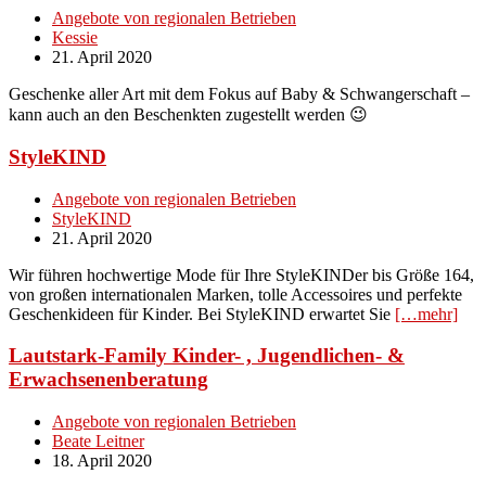
Angebote von regionalen Betrieben
Kessie
21. April 2020
Geschenke aller Art mit dem Fokus auf Baby & Schwangerschaft –
kann auch an den Beschenkten zugestellt werden 😉
StyleKIND
Angebote von regionalen Betrieben
StyleKIND
21. April 2020
Wir führen hochwertige Mode für Ihre StyleKINDer bis Größe 164,
von großen internationalen Marken, tolle Accessoires und perfekte
Geschenkideen für Kinder. Bei StyleKIND erwartet Sie
[…mehr]
Lautstark-Family Kinder- , Jugendlichen- &
Erwachsenenberatung
Angebote von regionalen Betrieben
Beate Leitner
18. April 2020