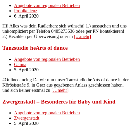
Angebote von regionalen Betrieben
Probikelienz
6. April 2020
Hi! Alles was dein Radlerherz sich wünscht! 1.) aussuchen und uns
unkompliziert per Telefon 0485273536 odee per PN kontaktieren!
2.) Bezahlen per Überweisung oder in
[…mehr]
Tanzstudio heArts of dance
Angebote von regionalen Betrieben
Ganna
5. April 2020
#Onlinedancing Da wir nun unser Tanzstudio heArts of dance in der
Körösistraße 9, in Graz aus gegebenen Anlass geschlossen haben,
und sich keiner erstmal zu
[…mehr]
Zwergenstadt – Besonderes für Baby und Kind
Angebote von regionalen Betrieben
Zwergenstadt
5. April 2020