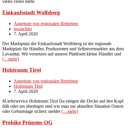
vieles vieles mehr.
Einkaufsstadt Wolfsberg
Angebote von regionalen Betrieben
gwaschier
7. April 2020
Der Marktplatz der Einkaufsstadt Wolfsberg ist der regionale
Marktplatz für Händler, Produzenten und Selbstvermarkter aus dem
Lavanttal. Wir vernetzen auf unserer Plattform kleine Händler und
[…mehr]
Holztraum Tirol
Angebote von regionalen Betrieben
Holztraum Tirol
7. April 2020
#Lieferservice Holztraum Tirol Da einigen die Decke auf den Kopf
fällt oder am überlegen sind wie man zur aktuellen Situation Ostern
oder Geburtstage sichert: meldet
[…mehr]
Probike Prünster OG