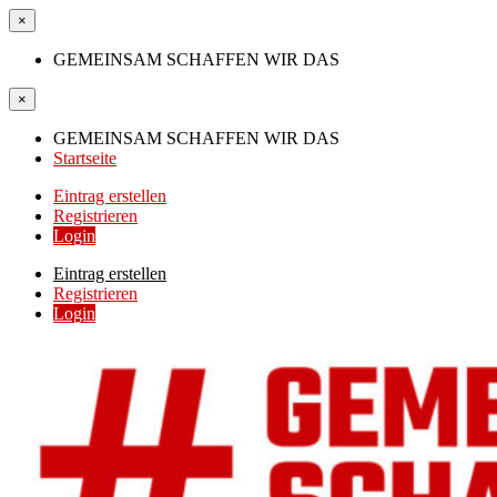
×
GEMEINSAM SCHAFFEN WIR DAS
×
GEMEINSAM SCHAFFEN WIR DAS
Startseite
Eintrag erstellen
Registrieren
Login
Eintrag erstellen
Registrieren
Login