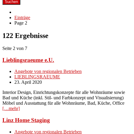
Suchen
Einträge
Page 2
122 Ergebnisse
Seite 2 von 7
Lieblingsraeume e.U.
Angebote von regionalen Betrieben
LIEBLINGSRAEUME
23. April 2020
Interior Design, Einrichtungskonzepte für alle Wohnräume sowie
Bad und Küche (inkl. Stil- und Farbkonzept und Visualisierung)
Möbel und Ausstattung für alle Wohnräume, Bad, Küche, Office
[…mehr]
Linz Home Staging
Angebote von regionalen Betrieben