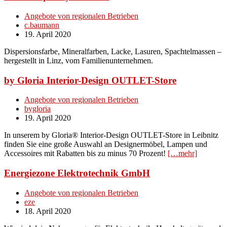
Angebote von regionalen Betrieben
c.baumann
19. April 2020
Dispersionsfarbe, Mineralfarben, Lacke, Lasuren, Spachtelmassen –
hergestellt in Linz, vom Familienunternehmen.
by Gloria Interior-Design OUTLET-Store
Angebote von regionalen Betrieben
bygloria
19. April 2020
In unserem by Gloria® Interior-Design OUTLET-Store in Leibnitz
finden Sie eine große Auswahl an Designermöbel, Lampen und
Accessoires mit Rabatten bis zu minus 70 Prozent!
[…mehr]
Energiezone Elektrotechnik GmbH
Angebote von regionalen Betrieben
eze
18. April 2020