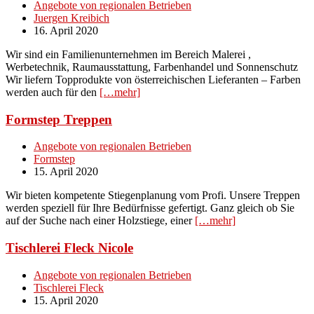
Angebote von regionalen Betrieben
Juergen Kreibich
16. April 2020
Wir sind ein Familienunternehmen im Bereich Malerei ,
Werbetechnik, Raumausstattung, Farbenhandel und Sonnenschutz
Wir liefern Topprodukte von österreichischen Lieferanten – Farben
werden auch für den
[…mehr]
Formstep Treppen
Angebote von regionalen Betrieben
Formstep
15. April 2020
Wir bieten kompetente Stiegenplanung vom Profi. Unsere Treppen
werden speziell für Ihre Bedürfnisse gefertigt. Ganz gleich ob Sie
auf der Suche nach einer Holzstiege, einer
[…mehr]
Tischlerei Fleck Nicole
Angebote von regionalen Betrieben
Tischlerei Fleck
15. April 2020