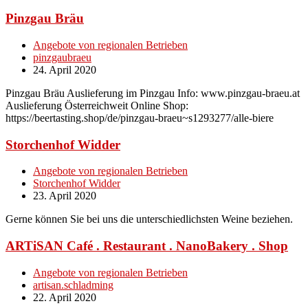
Pinzgau Bräu
Angebote von regionalen Betrieben
pinzgaubraeu
24. April 2020
Pinzgau Bräu Auslieferung im Pinzgau Info: www.pinzgau-braeu.at
Auslieferung Österreichweit Online Shop:
https://beertasting.shop/de/pinzgau-braeu~s1293277/alle-biere
Storchenhof Widder
Angebote von regionalen Betrieben
Storchenhof Widder
23. April 2020
Gerne können Sie bei uns die unterschiedlichsten Weine beziehen.
ARTiSAN Café . Restaurant . NanoBakery . Shop
Angebote von regionalen Betrieben
artisan.schladming
22. April 2020