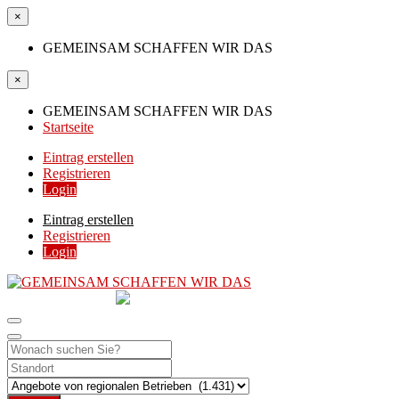
×
GEMEINSAM SCHAFFEN WIR DAS
×
GEMEINSAM SCHAFFEN WIR DAS
Startseite
Eintrag erstellen
Registrieren
Login
Eintrag erstellen
Registrieren
Login
GEMEINSAM
SCHAFFEN WIR DAS
DIE HILFSPLATTFORM IN ÖSTERREICH