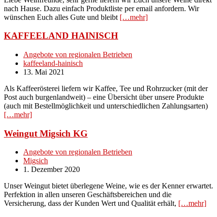
nach Hause. Dazu einfach Produktliste per email anfordern. Wir
wünschen Euch alles Gute und bleibt
[…mehr]
KAFFEELAND HAINISCH
Angebote von regionalen Betrieben
kaffeeland-hainisch
13. Mai 2021
Als Kaffeerösterei liefern wir Kaffee, Tee und Rohrzucker (mit der
Post auch burgenlandweit) – eine Übersicht über unsere Produkte
(auch mit Bestellmöglichkeit und unterschiedlichen Zahlungsarten)
[…mehr]
Weingut Migsich KG
Angebote von regionalen Betrieben
Migsich
1. Dezember 2020
Unser Weingut bietet überlegene Weine, wie es der Kenner erwartet.
Perfektion in allen unseren Geschäftsbereichen und die
Versicherung, dass der Kunden Wert und Qualität erhält,
[…mehr]