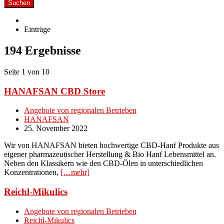
Suchen
Einträge
194 Ergebnisse
Seite 1 von 10
HANAFSAN CBD Store
Angebote von regionalen Betrieben
HANAFSAN
25. November 2022
Wir von HANAFSAN bieten hochwertige CBD-Hanf Produkte aus
eigener pharmazeutischer Herstellung & Bio Hanf Lebensmittel an.
Neben den Klassikern wie den CBD-Ölen in unterschiedlichen
Konzentrationen,
[…mehr]
Reichl-Mikulics
Angebote von regionalen Betrieben
Reichl-Mikulics