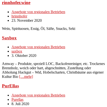
rinnhofer.wine
Angebote von regionalen Betrieben
hrinnhofer
23. November 2020
Wein, Spirituosen, Essig, Öl, Säfte, Snacks, Sekt
Saxbox
Angebote von regionalen Betrieben
saxbox
3. Oktober 2020
Amway – Produkte, speziell LOC, Backofenreiniger, etc. Trockenes
Brennholz, weich oder hart, abgeschnitten, Zustellung oder
Abholung Hackgut – Wid, Hobelscharten, Christbäume aus eigener
Kultur Bio
[…mehr]
PurEllas
Angebote von regionalen Betrieben
Purellas
8. Juli 2020