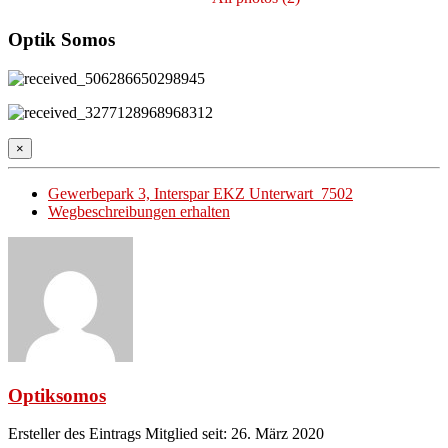
Optik Somos
×
Gewerbepark 3, Interspar EKZ Unterwart 7502
Wegbeschreibungen erhalten
Optiksomos
Ersteller des Eintrags
Mitglied seit: 26. März 2020