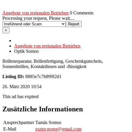
Angebote von regionalen Betrieben
0 Comments
Processing your request, Please wait....
×
Angebote von regionalen Betrieben
Optik Somos
Brillenreparatur, Brillenfertigung, Geschenkgutschein,
Sonnenbrillen, Kontaktlinsen und -flüssigkeit
Listing ID:
8885e7c7b899f2d1
26. März 2020 10:54
This ad has expired
Zusätzliche Informationen
Ansprechpartner
Tamás Somos
E-Mail
eszter.goger@gmail.com