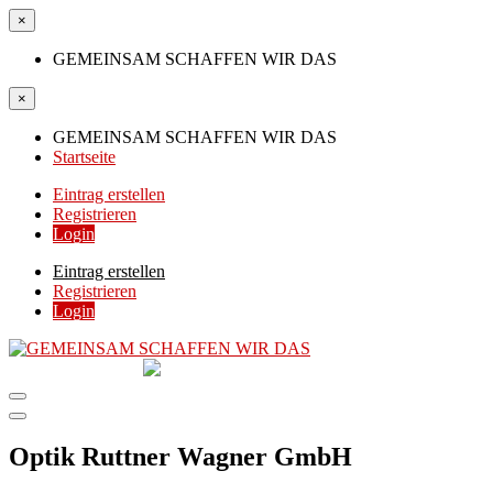
×
GEMEINSAM SCHAFFEN WIR DAS
×
GEMEINSAM SCHAFFEN WIR DAS
Startseite
Eintrag erstellen
Registrieren
Login
Eintrag erstellen
Registrieren
Login
GEMEINSAM
SCHAFFEN WIR DAS
DIE HILFSPLATTFORM IN ÖSTERREICH
Optik Ruttner Wagner GmbH