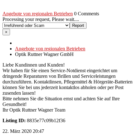
Angebote von regionalen Betrieben
0 Comments
Processing your request, Please wait....
×
Angebote von regionalen Betrieben
Optik Ruttner Wagner GmbH
Liebe Kundinnen und Kunden!
Wir haben für Sie einen Service-Notdienst eingerichtet um
dringende Reparaturen von Brillen und Serviceleistungen
durchzuführen. Kontaktlinsen, Pflegemittel & Hörgeräte-Batterien
können Sie bei uns jederzeit kontaktlos abholen oder per Post
zusenden lassen!
Bitte nehmen Sie die Situation ernst und achten Sie auf Ihre
Gesundheit!
Ihr Optik Ruttner Wagner Team
Listing ID:
8835e77c09b12f36
22. März 2020 20:47