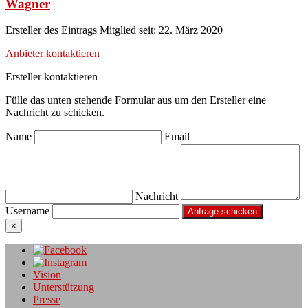
Wagner
Ersteller des Eintrags
Mitglied seit: 22. März 2020
Anbieter kontaktieren
Ersteller kontaktieren
Fülle das unten stehende Formular aus um den Ersteller eine
Nachricht zu schicken.
Name
Email
Nachricht
Username
×
Vision
Unterstützung
Presse