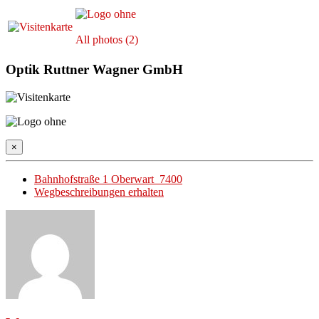
All photos (2)
Optik Ruttner Wagner GmbH
×
Bahnhofstraße 1 Oberwart 7400
Wegbeschreibungen erhalten