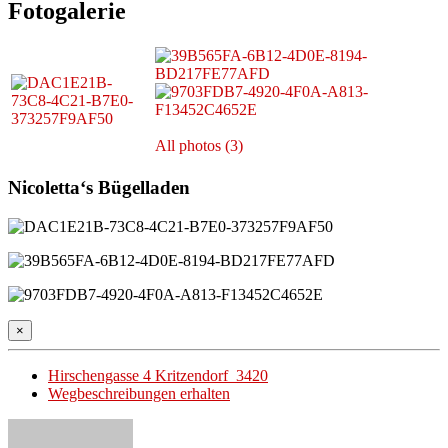
Fotogalerie
All photos (3)
Nicoletta‘s Bügelladen
×
Hirschengasse 4 Kritzendorf 3420
Wegbeschreibungen erhalten