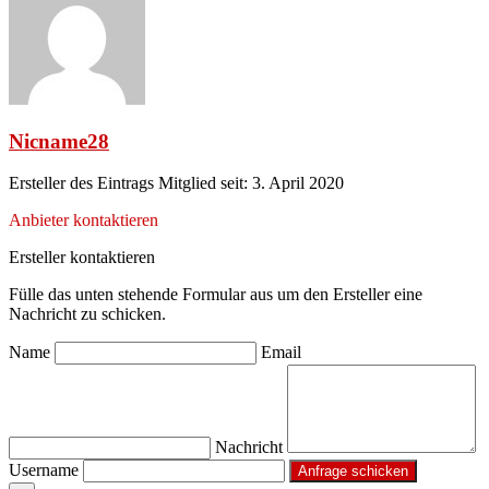
Nicname28
Ersteller des Eintrags
Mitglied seit: 3. April 2020
Anbieter kontaktieren
Ersteller kontaktieren
Fülle das unten stehende Formular aus um den Ersteller eine
Nachricht zu schicken.
Name
Email
Nachricht
Username