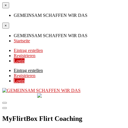
×
GEMEINSAM SCHAFFEN WIR DAS
×
GEMEINSAM SCHAFFEN WIR DAS
Startseite
Eintrag erstellen
Registrieren
Login
Eintrag erstellen
Registrieren
Login
GEMEINSAM
SCHAFFEN WIR DAS
DIE HILFSPLATTFORM IN ÖSTERREICH
MyFlirtBox Flirt Coaching