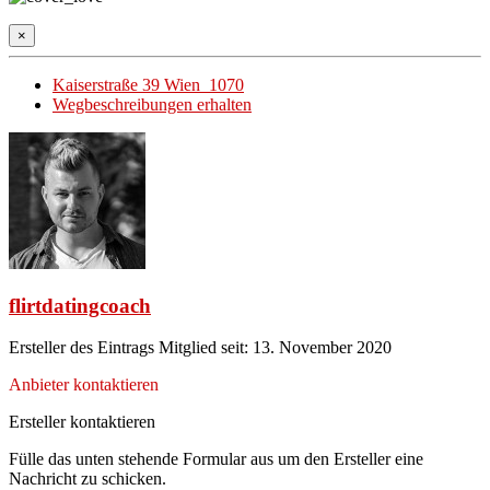
×
Kaiserstraße 39 Wien 1070
Wegbeschreibungen erhalten
flirtdatingcoach
Ersteller des Eintrags
Mitglied seit: 13. November 2020
Anbieter kontaktieren
Ersteller kontaktieren
Fülle das unten stehende Formular aus um den Ersteller eine
Nachricht zu schicken.