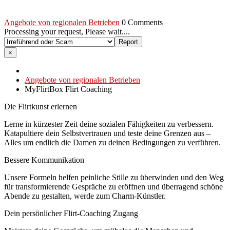
Angebote von regionalen Betrieben
0 Comments
Processing your request, Please wait....
×
Angebote von regionalen Betrieben
MyFlirtBox Flirt Coaching
Die Flirtkunst erlernen
Lerne in kürzester Zeit deine sozialen Fähigkeiten zu verbessern.
Katapultiere dein Selbstvertrauen und teste deine Grenzen aus –
Alles um endlich die Damen zu deinen Bedingungen zu verführen.
Bessere Kommunikation
Unsere Formeln helfen peinliche Stille zu überwinden und den Weg
für transformierende Gespräche zu eröffnen und überragend schöne
Abende zu gestalten, werde zum Charm-Künstler.
Dein persönlicher Flirt-Coaching Zugang