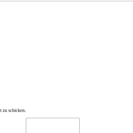
t zu schicken.