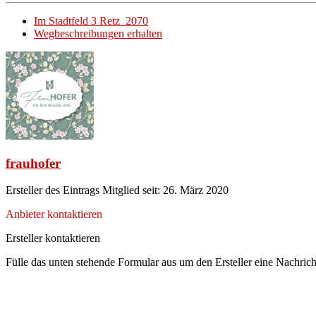
Im Stadtfeld 3 Retz 2070
Wegbeschreibungen erhalten
frauhofer
Ersteller des Eintrags
Mitglied seit: 26. März 2020
Anbieter kontaktieren
Ersteller kontaktieren
Fülle das unten stehende Formular aus um den Ersteller eine Nachrich