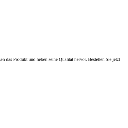
zen das Produkt und heben seine Qualität hervor. Bestellen Sie jetzt