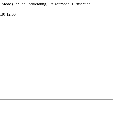
), Mode (Schuhe, Bekleidung, Freizeitmode, Turnschuhe,
:30-12:00