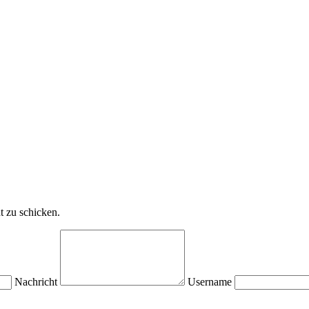
t zu schicken.
Nachricht
Username