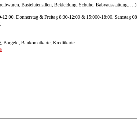
reibwaren, Bastelutensilien, Bekleidung, Schuhe, Babyausstattung, …
-12:00, Donnerstag & Freitag 8:30-12:00 & 15:000-18:00, Samstag 08
g
, Bargeld, Bankomatkarte, Kreditkarte
t/