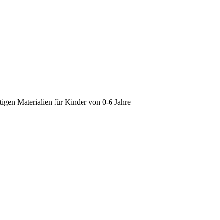
gen Materialien für Kinder von 0-6 Jahre