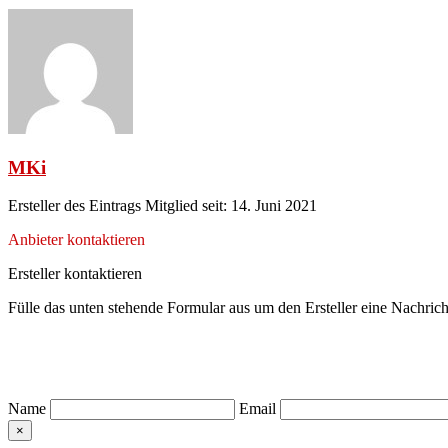
MKi
Ersteller des Eintrags
Mitglied seit: 14. Juni 2021
Anbieter kontaktieren
Ersteller kontaktieren
Fülle das unten stehende Formular aus um den Ersteller eine Nachrich
Name
Email
×