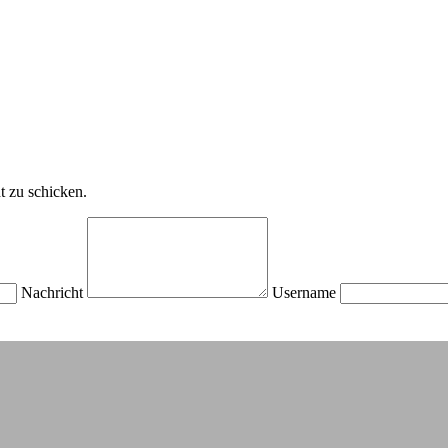
t zu schicken.
Nachricht
Username