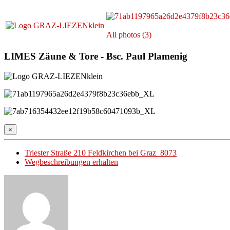
All photos (3)
LIMES Zäune & Tore - Bsc. Paul Plamenig
×
Triester Straße 210 Feldkirchen bei Graz 8073
Wegbeschreibungen erhalten