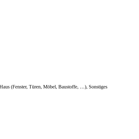
 Haus (Fenster, Türen, Möbel, Baustoffe, …), Sonstiges