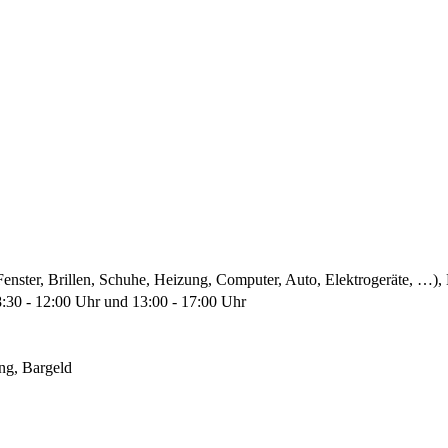
enster, Brillen, Schuhe, Heizung, Computer, Auto, Elektrogeräte, …),
8:30 - 12:00 Uhr und 13:00 - 17:00 Uhr
ng, Bargeld