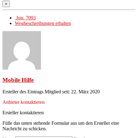
×
Jois 7093
Wegbeschreibungen erhalten
Mobile Hilfe
Ersteller des Eintrags
Mitglied seit: 22. März 2020
Anbieter kontaktieren
Ersteller kontaktieren
Fülle das unten stehende Formular aus um den Ersteller eine
Nachricht zu schicken.