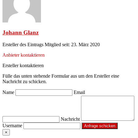
Johann Glanz
Ersteller des Eintrags
Mitglied seit: 23. März 2020
Anbieter kontaktieren
Ersteller kontaktieren
Fülle das unten stehende Formular aus um den Ersteller eine
Nachricht zu schicken.
Name
Email
Nachricht
Username
×