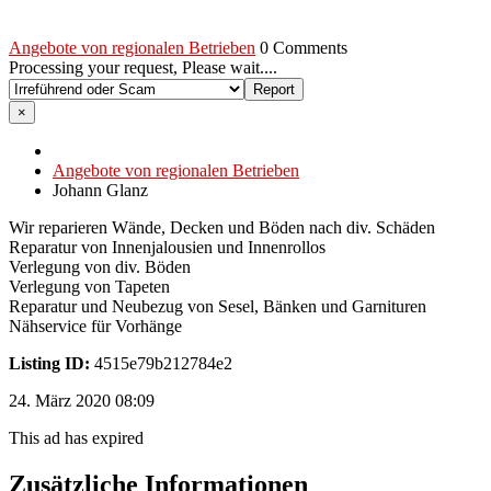
Angebote von regionalen Betrieben
0 Comments
Processing your request, Please wait....
×
Angebote von regionalen Betrieben
Johann Glanz
Wir reparieren Wände, Decken und Böden nach div. Schäden
Reparatur von Innenjalousien und Innenrollos
Verlegung von div. Böden
Verlegung von Tapeten
Reparatur und Neubezug von Sesel, Bänken und Garnituren
Nähservice für Vorhänge
Listing ID:
4515e79b212784e2
24. März 2020 08:09
This ad has expired
Zusätzliche Informationen