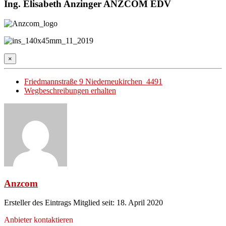
Ing. Elisabeth Anzinger ANZCOM EDV
×
Friedmannstraße 9 Niederneukirchen 4491
Wegbeschreibungen erhalten
Anzcom
Ersteller des Eintrags
Mitglied seit: 18. April 2020
Anbieter kontaktieren